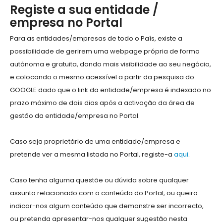
Registe a sua entidade /
empresa no Portal
Para as entidades/empresas de todo o País, existe a
possibilidade de gerirem uma webpage própria de forma
autónoma e gratuita, dando mais visibilidade ao seu negócio,
e colocando o mesmo acessível a partir da pesquisa do
GOOGLE dado que o link da entidade/empresa é indexado no
prazo máximo de dois dias após a activação da área de
gestão da entidade/empresa no Portal.
Caso seja proprietário de uma entidade/empresa e
pretende ver a mesma listada no Portal, registe-a
aqui
.
Caso tenha alguma questõe ou dúvida sobre qualquer
assunto relacionado com o conteúdo do Portal, ou queira
indicar-nos algum conteúdo que demonstre ser incorrecto,
ou pretenda apresentar-nos qualquer sugestão nesta