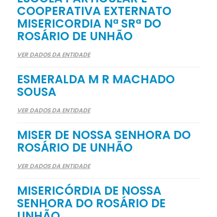
COOPERATIVA EXTERNATO
MISERICORDIA Nª SRª DO
ROSÁRIO DE UNHÃO
VER DADOS DA ENTIDADE
ESMERALDA M R MACHADO
SOUSA
VER DADOS DA ENTIDADE
MISER DE NOSSA SENHORA DO
ROSÁRIO DE UNHÃO
VER DADOS DA ENTIDADE
MISERICÓRDIA DE NOSSA
SENHORA DO ROSÁRIO DE
UNHÃO