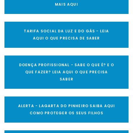
MAIS AQUI
TARIFA SOCIAL DA LUZ E DO GÁS - LEIA
AQUI O QUE PRECISA DE SABER
DOENÇA PROFISSIONAL - SABE O QUE É? E O
QUE FAZER? LEIA AQUI O QUE PRECISA
SABER
ALERTA - LAGARTA DO PINHEIRO SAIBA AQUI
COMO PROTEGER OS SEUS FILHOS