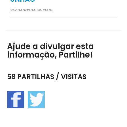
VER DADOS DA ENTIDADE
Ajude a divulgar esta
informação, Partilhe!
58 PARTILHAS / VISITAS