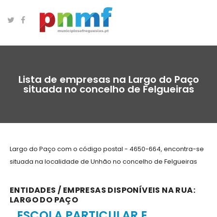
Lista de empresas na Largo do Paço
situada no concelho de Felgueiras
Largo do Paço com o código postal - 4650-664, encontra-se
situada na localidade de Unhão no concelho de Felgueiras
ENTIDADES / EMPRESAS DISPONÍVEIS NA RUA:
LARGO DO PAÇO
ESCOLA PARTICULAR E