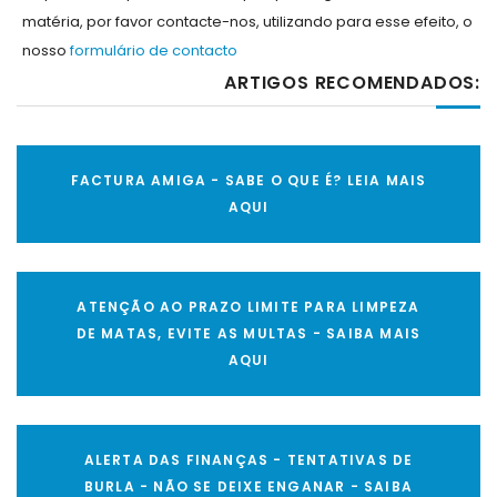
matéria, por favor contacte-nos, utilizando para esse efeito, o
nosso
formulário de contacto
ARTIGOS RECOMENDADOS:
FACTURA AMIGA - SABE O QUE É? LEIA MAIS
AQUI
ATENÇÃO AO PRAZO LIMITE PARA LIMPEZA
DE MATAS, EVITE AS MULTAS - SAIBA MAIS
AQUI
ALERTA DAS FINANÇAS - TENTATIVAS DE
BURLA - NÃO SE DEIXE ENGANAR - SAIBA