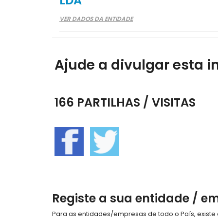
LDA
VER DADOS DA ENTIDADE
Ajude a divulgar esta i
166 PARTILHAS / VISITAS
Registe a sua entidade / e
Para as entidades/empresas de todo o País, exist