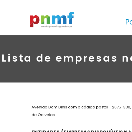
P
Lista de empresas n
Avenida Dom Dinis com o código postal - 2675-330,
de Odivelas