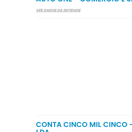
VER DADOS DA ENTIDADE
CONTA CINCO MIL CINCO -