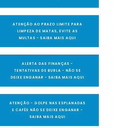
ATENÇÃO AO PRAZO LIMITE PARA
LIMPEZA DE MATAS, EVITE AS
MULTAS - SAIBA MAIS AQUI
ALERTA DAS FINANÇAS -
TENTATIVAS DE BURLA - NÃO SE
DEIXE ENGANAR - SAIBA MAIS AQUI
ATENÇÃO - GOLPE NAS ESPLANADAS
E CAFÉS NÃO SE DEIXE ENGANAR -
SAIBA MAIS AQUI