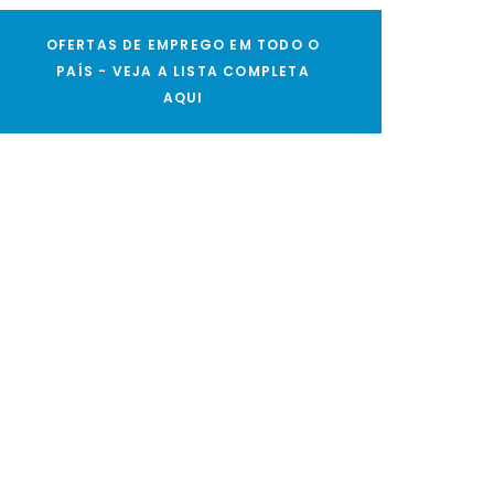
OFERTAS DE EMPREGO EM TODO O
PAÍS - VEJA A LISTA COMPLETA
AQUI