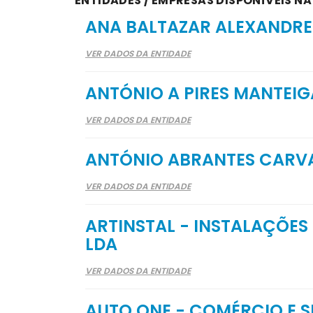
ENTIDADES / EMPRESAS DISPONÍVEIS NA
ANA BALTAZAR ALEXANDRE
VER DADOS DA ENTIDADE
ANTÓNIO A PIRES MANTEIG
VER DADOS DA ENTIDADE
ANTÓNIO ABRANTES CARV
VER DADOS DA ENTIDADE
ARTINSTAL - INSTALAÇÕES
LDA
VER DADOS DA ENTIDADE
AUTO ONE - COMÉRCIO E 