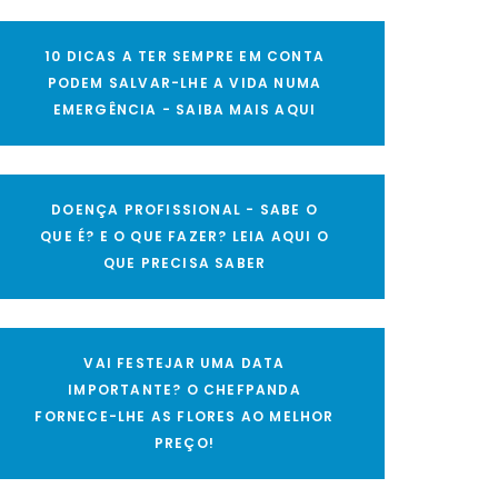
10 DICAS A TER SEMPRE EM CONTA
PODEM SALVAR-LHE A VIDA NUMA
EMERGÊNCIA - SAIBA MAIS AQUI
DOENÇA PROFISSIONAL - SABE O
QUE É? E O QUE FAZER? LEIA AQUI O
QUE PRECISA SABER
VAI FESTEJAR UMA DATA
IMPORTANTE? O CHEFPANDA
FORNECE-LHE AS FLORES AO MELHOR
PREÇO!