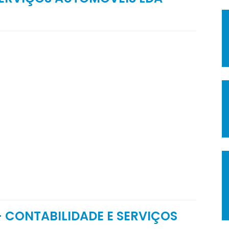
 CONTABILIDADE E SERVIÇOS