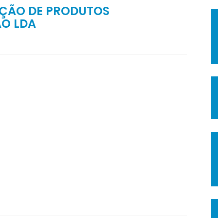
AÇÃO DE PRODUTOS
O LDA