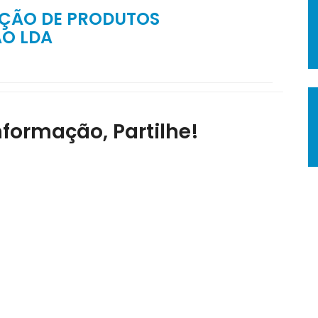
AÇÃO DE PRODUTOS
O LDA
nformação, Partilhe!