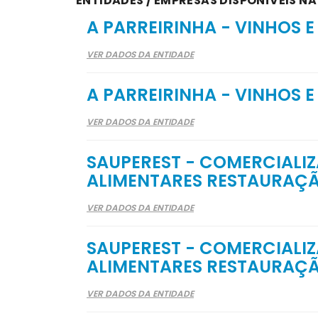
ENTIDADES / EMPRESAS DISPONÍVEIS NA
A PARREIRINHA - VINHOS E
VER DADOS DA ENTIDADE
A PARREIRINHA - VINHOS E
VER DADOS DA ENTIDADE
SAUPEREST - COMERCIALI
ALIMENTARES RESTAURAÇÃ
VER DADOS DA ENTIDADE
SAUPEREST - COMERCIALI
ALIMENTARES RESTAURAÇÃ
VER DADOS DA ENTIDADE