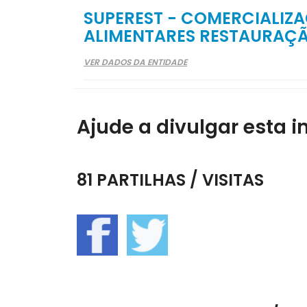
SUPEREST - COMERCIALIZ
ALIMENTARES RESTAURAÇÃ
VER DADOS DA ENTIDADE
Ajude a divulgar esta i
81 PARTILHAS / VISITAS