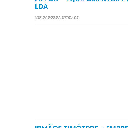
LDA
VER DADOS DA ENTIDADE