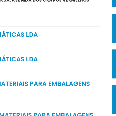
A RUA: AVENIDA DOS CRAVOS VERMELHOS
MÁTICAS LDA
MÁTICAS LDA
MATERIAIS PARA EMBALAGENS
 MATERIAIS PARA EMBALAGENS