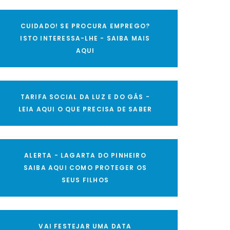
CUIDADO! SE PROCURA EMPREGO?
ISTO INTERESSA-LHE - SAIBA MAIS
AQUI
TARIFA SOCIAL DA LUZ E DO GÁS -
LEIA AQUI O QUE PRECISA DE SABER
ALERTA - LAGARTA DO PINHEIRO
SAIBA AQUI COMO PROTEGER OS
SEUS FILHOS
VAI FESTEJAR UMA DATA