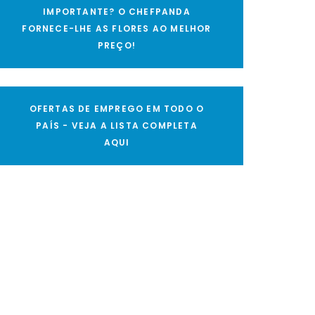
IMPORTANTE? O CHEFPANDA
FORNECE-LHE AS FLORES AO MELHOR
PREÇO!
OFERTAS DE EMPREGO EM TODO O
PAÍS - VEJA A LISTA COMPLETA
AQUI