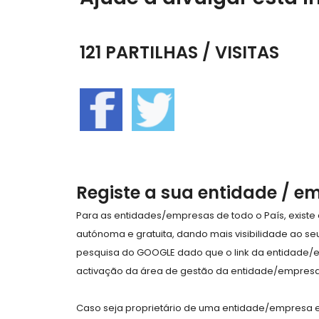
121 PARTILHAS / VISITAS
Registe a sua entidade / e
Para as entidades/empresas de todo o País, exist
autónoma e gratuita, dando mais visibilidade ao s
pesquisa do GOOGLE dado que o link da entidade/
activação da área de gestão da entidade/empresa 
Caso seja proprietário de uma entidade/empresa e 