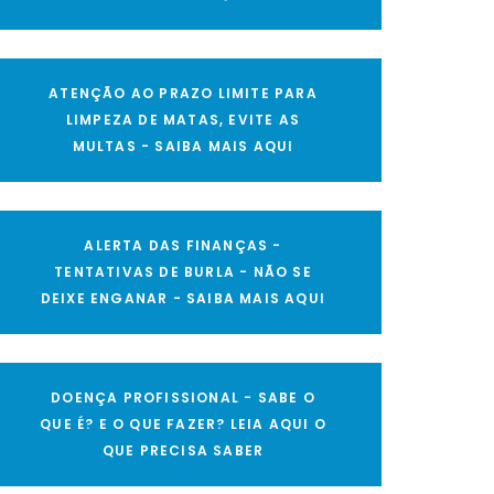
ATENÇÃO AO PRAZO LIMITE PARA
LIMPEZA DE MATAS, EVITE AS
MULTAS - SAIBA MAIS AQUI
ALERTA DAS FINANÇAS -
TENTATIVAS DE BURLA - NÃO SE
DEIXE ENGANAR - SAIBA MAIS AQUI
DOENÇA PROFISSIONAL - SABE O
QUE É? E O QUE FAZER? LEIA AQUI O
QUE PRECISA SABER