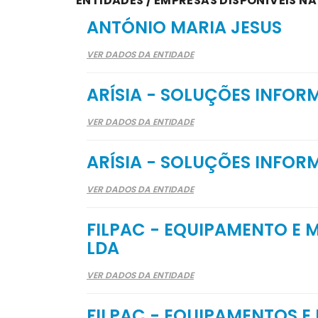
ENTIDADES / EMPRESAS DISPONÍVEIS N
ANTÓNIO MARIA JESUS
VER DADOS DA ENTIDADE
ARÍSIA - SOLUÇÕES INFOR
VER DADOS DA ENTIDADE
ARÍSIA - SOLUÇÕES INFOR
VER DADOS DA ENTIDADE
FILPAC - EQUIPAMENTO E 
LDA
VER DADOS DA ENTIDADE
FILPAC - EQUIPAMENTOS E