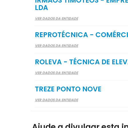
IRMÃOS TIMÓTEOS - EMPRE
LDA
VER DADOS DA ENTIDADE
REPROTÉCNICA - COMÉRCI
VER DADOS DA ENTIDADE
ROLEVA - TÉCNICA DE ELE
VER DADOS DA ENTIDADE
TREZE PONTO NOVE
VER DADOS DA ENTIDADE
Ajude a divulgar esta i