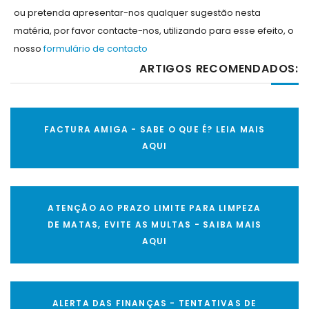
ou pretenda apresentar-nos qualquer sugestão nesta
matéria, por favor contacte-nos, utilizando para esse efeito, o
nosso
formulário de contacto
ARTIGOS RECOMENDADOS:
FACTURA AMIGA - SABE O QUE É? LEIA MAIS
AQUI
ATENÇÃO AO PRAZO LIMITE PARA LIMPEZA
DE MATAS, EVITE AS MULTAS - SAIBA MAIS
AQUI
ALERTA DAS FINANÇAS - TENTATIVAS DE