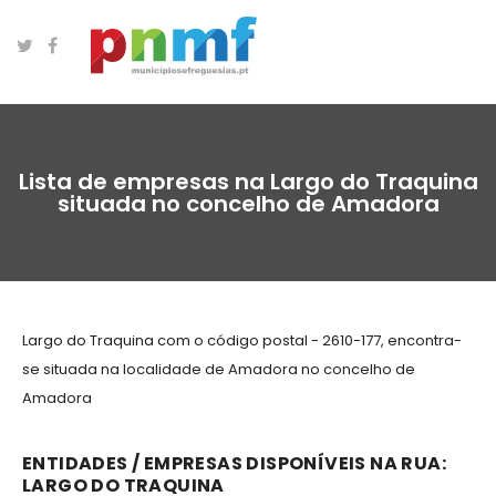
Lista de empresas na Largo do Traquina
situada no concelho de Amadora
Largo do Traquina com o código postal - 2610-177, encontra-
se situada na localidade de Amadora no concelho de
Amadora
ENTIDADES / EMPRESAS DISPONÍVEIS NA RUA:
LARGO DO TRAQUINA