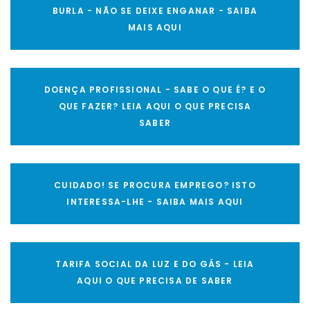
BURLA - NÃO SE DEIXE ENGANAR - SAIBA
MAIS AQUI
DOENÇA PROFISSIONAL - SABE O QUE É? E O
QUE FAZER? LEIA AQUI O QUE PRECISA
SABER
CUIDADO! SE PROCURA EMPREGO? ISTO
INTERESSA-LHE - SAIBA MAIS AQUI
TARIFA SOCIAL DA LUZ E DO GÁS - LEIA
AQUI O QUE PRECISA DE SABER