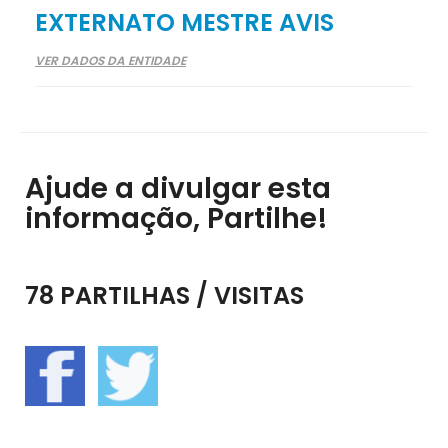
EXTERNATO MESTRE AVIS
VER DADOS DA ENTIDADE
Ajude a divulgar esta
informação, Partilhe!
78 PARTILHAS / VISITAS