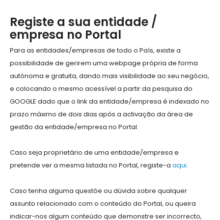
Registe a sua entidade /
empresa no Portal
Para as entidades/empresas de todo o País, existe a
possibilidade de gerirem uma webpage própria de forma
autónoma e gratuita, dando mais visibilidade ao seu negócio,
e colocando o mesmo acessível a partir da pesquisa do
GOOGLE dado que o link da entidade/empresa é indexado no
prazo máximo de dois dias após a activação da área de
gestão da entidade/empresa no Portal.
Caso seja proprietário de uma entidade/empresa e
pretende ver a mesma listada no Portal, registe-a
aqui
.
Caso tenha alguma questõe ou dúvida sobre qualquer
assunto relacionado com o conteúdo do Portal, ou queira
indicar-nos algum conteúdo que demonstre ser incorrecto,