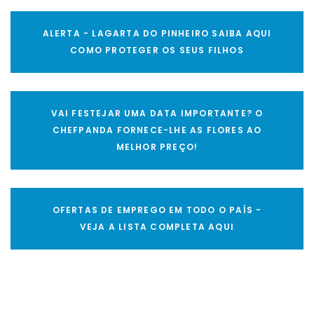
ALERTA - LAGARTA DO PINHEIRO SAIBA AQUI
COMO PROTEGER OS SEUS FILHOS
VAI FESTEJAR UMA DATA IMPORTANTE? O
CHEFPANDA FORNECE-LHE AS FLORES AO
MELHOR PREÇO!
OFERTAS DE EMPREGO EM TODO O PAÍS -
VEJA A LISTA COMPLETA AQUI