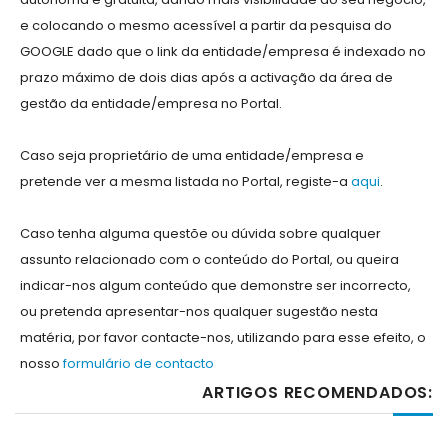
e colocando o mesmo acessível a partir da pesquisa do
GOOGLE dado que o link da entidade/empresa é indexado no
prazo máximo de dois dias após a activação da área de
gestão da entidade/empresa no Portal.
Caso seja proprietário de uma entidade/empresa e
pretende ver a mesma listada no Portal, registe-a
aqui
.
Caso tenha alguma questõe ou dúvida sobre qualquer
assunto relacionado com o conteúdo do Portal, ou queira
indicar-nos algum conteúdo que demonstre ser incorrecto,
ou pretenda apresentar-nos qualquer sugestão nesta
matéria, por favor contacte-nos, utilizando para esse efeito, o
nosso
formulário de contacto
ARTIGOS RECOMENDADOS: