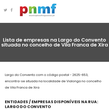
Lista de empresas na Largo do Convento
situada no concelho de Vila Franca de Xira
Largo do Convento com o código postal - 2625-653,
encontra-se situada na localidade de Vialonga no concelho
de Vila Franca de Xira
ENTIDADES / EMPRESAS DISPONÍVEIS NA RUA:
LARGO DO CONVENTO