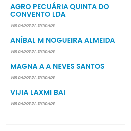
AGRO PECUÁRIA QUINTA DO
CONVENTO LDA
VER DADOS DA ENTIDADE
ANÍBAL M NOGUEIRA ALMEIDA
VER DADOS DA ENTIDADE
MAGNA A A NEVES SANTOS
VER DADOS DA ENTIDADE
VIJIA LAXMI BAI
VER DADOS DA ENTIDADE