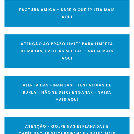
FACTURA AMIGA - SABE O QUE É? LEIA MAIS
AQUI
ATENÇÃO AO PRAZO LIMITE PARA LIMPEZA
DE MATAS, EVITE AS MULTAS - SAIBA MAIS
AQUI
ALERTA DAS FINANÇAS - TENTATIVAS DE
BURLA - NÃO SE DEIXE ENGANAR - SAIBA
MAIS AQUI
ATENÇÃO - GOLPE NAS ESPLANADAS E
CAFÉS NÃO SE DEIXE ENGANAR - SAIBA MAIS