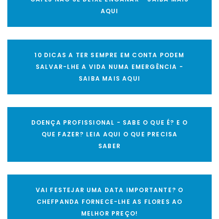
AQUI
10 DICAS A TER SEMPRE EM CONTA PODEM
SALVAR-LHE A VIDA NUMA EMERGÊNCIA -
SAIBA MAIS AQUI
DOENÇA PROFISSIONAL - SABE O QUE É? E O
QUE FAZER? LEIA AQUI O QUE PRECISA
SABER
VAI FESTEJAR UMA DATA IMPORTANTE? O
CHEFPANDA FORNECE-LHE AS FLORES AO
MELHOR PREÇO!