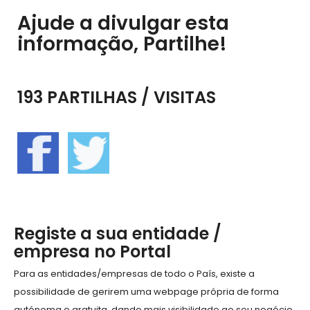
Ajude a divulgar esta
informação, Partilhe!
193 PARTILHAS / VISITAS
Registe a sua entidade /
empresa no Portal
Para as entidades/empresas de todo o País, existe a
possibilidade de gerirem uma webpage própria de forma
autónoma e gratuita, dando mais visibilidade ao seu negócio,