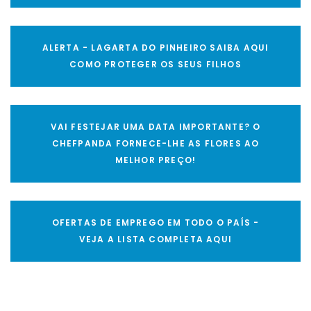
ALERTA - LAGARTA DO PINHEIRO SAIBA AQUI
COMO PROTEGER OS SEUS FILHOS
VAI FESTEJAR UMA DATA IMPORTANTE? O
CHEFPANDA FORNECE-LHE AS FLORES AO
MELHOR PREÇO!
OFERTAS DE EMPREGO EM TODO O PAÍS -
VEJA A LISTA COMPLETA AQUI