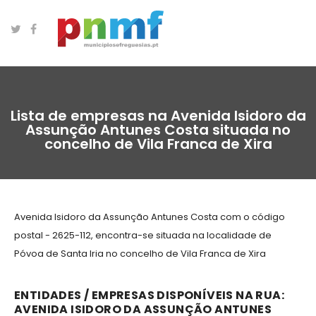
Lista de empresas na Avenida Isidoro da
Assunção Antunes Costa situada no
concelho de Vila Franca de Xira
Avenida Isidoro da Assunção Antunes Costa com o código
postal - 2625-112, encontra-se situada na localidade de
Póvoa de Santa Iria no concelho de Vila Franca de Xira
ENTIDADES / EMPRESAS DISPONÍVEIS NA RUA:
AVENIDA ISIDORO DA ASSUNÇÃO ANTUNES