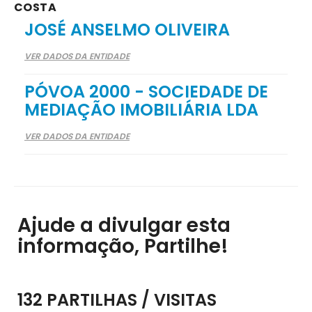
COSTA
JOSÉ ANSELMO OLIVEIRA
VER DADOS DA ENTIDADE
PÓVOA 2000 - SOCIEDADE DE
MEDIAÇÃO IMOBILIÁRIA LDA
VER DADOS DA ENTIDADE
Ajude a divulgar esta
informação, Partilhe!
132 PARTILHAS / VISITAS