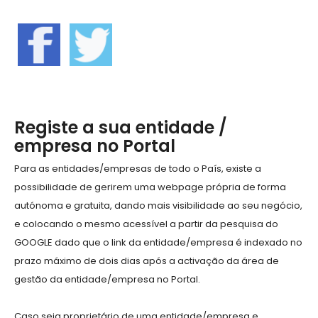
Registe a sua entidade /
empresa no Portal
Para as entidades/empresas de todo o País, existe a
possibilidade de gerirem uma webpage própria de forma
autónoma e gratuita, dando mais visibilidade ao seu negócio,
e colocando o mesmo acessível a partir da pesquisa do
GOOGLE dado que o link da entidade/empresa é indexado no
prazo máximo de dois dias após a activação da área de
gestão da entidade/empresa no Portal.
Caso seja proprietário de uma entidade/empresa e