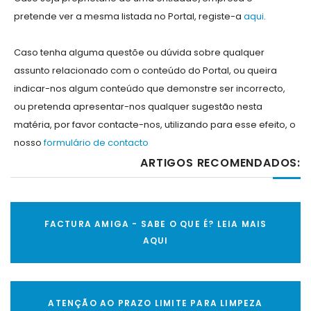
pretende ver a mesma listada no Portal, registe-a
aqui
.
Caso tenha alguma questõe ou dúvida sobre qualquer
assunto relacionado com o conteúdo do Portal, ou queira
indicar-nos algum conteúdo que demonstre ser incorrecto,
ou pretenda apresentar-nos qualquer sugestão nesta
matéria, por favor contacte-nos, utilizando para esse efeito, o
nosso
formulário de contacto
ARTIGOS RECOMENDADOS:
FACTURA AMIGA - SABE O QUE É? LEIA MAIS
AQUI
ATENÇÃO AO PRAZO LIMITE PARA LIMPEZA