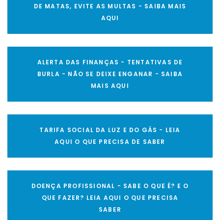
DE MATAS, EVITE AS MULTAS - SAIBA MAIS
AQUI
ALERTA DAS FINANÇAS - TENTATIVAS DE
BURLA - NÃO SE DEIXE ENGANAR - SAIBA
MAIS AQUI
TARIFA SOCIAL DA LUZ E DO GÁS - LEIA
AQUI O QUE PRECISA DE SABER
DOENÇA PROFISSIONAL - SABE O QUE É? E O
QUE FAZER? LEIA AQUI O QUE PRECISA
SABER