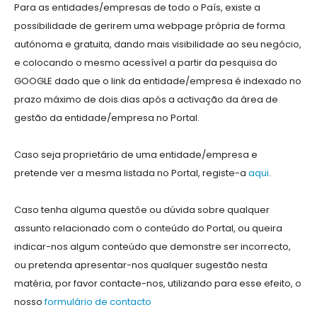
Para as entidades/empresas de todo o País, existe a
possibilidade de gerirem uma webpage própria de forma
autónoma e gratuita, dando mais visibilidade ao seu negócio,
e colocando o mesmo acessível a partir da pesquisa do
GOOGLE dado que o link da entidade/empresa é indexado no
prazo máximo de dois dias após a activação da área de
gestão da entidade/empresa no Portal.
Caso seja proprietário de uma entidade/empresa e
pretende ver a mesma listada no Portal, registe-a
aqui
.
Caso tenha alguma questõe ou dúvida sobre qualquer
assunto relacionado com o conteúdo do Portal, ou queira
indicar-nos algum conteúdo que demonstre ser incorrecto,
ou pretenda apresentar-nos qualquer sugestão nesta
matéria, por favor contacte-nos, utilizando para esse efeito, o
nosso
formulário de contacto