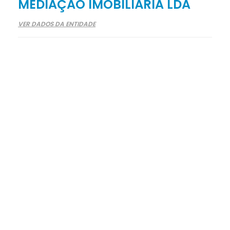
MEDIAÇÃO IMOBILIÁRIA LDA
VER DADOS DA ENTIDADE