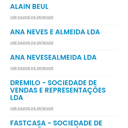
ALAIN BEUL
VER DADOS DA ENTIDADE
ANA NEVES E ALMEIDA LDA
VER DADOS DA ENTIDADE
ANA NEVESEALMEIDA LDA
VER DADOS DA ENTIDADE
DREMILO - SOCIEDADE DE
VENDAS E REPRESENTAÇÕES
LDA
VER DADOS DA ENTIDADE
FASTCASA - SOCIEDADE DE