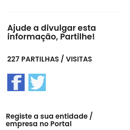
Ajude a divulgar esta
informação, Partilhe!
227 PARTILHAS / VISITAS
Registe a sua entidade /
empresa no Portal