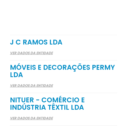
J C RAMOS LDA
VER DADOS DA ENTIDADE
MÓVEIS E DECORAÇÕES PERMY
LDA
VER DADOS DA ENTIDADE
NITUER - COMÉRCIO E
INDÚSTRIA TÊXTIL LDA
VER DADOS DA ENTIDADE