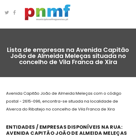
Lista de empresas na Avenida Capitão
João de Almeida Meleças situada no
concelho de Vila Franca de Xira
Avenida Capitão João de Almeida Meleças com o código
postal - 2615-096, encontra-se situada na localidade de
Alverca do Ribatejo no concelho de Vila Franca de Xira
ENTIDADES / EMPRESAS DISPONÍVEIS NA RUA:
AVENIDA CAPITÃO JOÃO DE ALMEIDA MELEÇAS