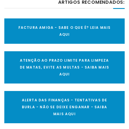
ARTIGOS RECOMENDADOS:
FACTURA AMIGA - SABE O QUE É? LEIA MAIS
AQUI
ATENÇÃO AO PRAZO LIMITE PARA LIMPEZA
DE MATAS, EVITE AS MULTAS - SAIBA MAIS
AQUI
ALERTA DAS FINANÇAS - TENTATIVAS DE
BURLA - NÃO SE DEIXE ENGANAR - SAIBA
MAIS AQUI