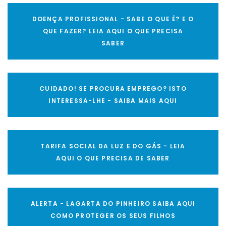
DOENÇA PROFISSIONAL - SABE O QUE É? E O
QUE FAZER? LEIA AQUI O QUE PRECISA
SABER
CUIDADO! SE PROCURA EMPREGO? ISTO
INTERESSA-LHE - SAIBA MAIS AQUI
TARIFA SOCIAL DA LUZ E DO GÁS - LEIA
AQUI O QUE PRECISA DE SABER
ALERTA - LAGARTA DO PINHEIRO SAIBA AQUI
COMO PROTEGER OS SEUS FILHOS