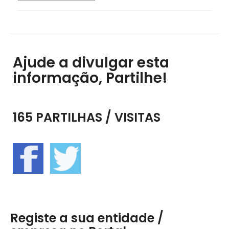
Ajude a divulgar esta
informação, Partilhe!
165 PARTILHAS / VISITAS
Registe a sua entidade /