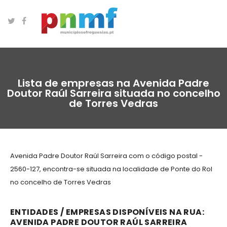
Lista de empresas na Avenida Padre
Doutor Raúl Sarreira situada no concelho
de Torres Vedras
Avenida Padre Doutor Raúl Sarreira com o código postal -
2560-127, encontra-se situada na localidade de Ponte do Rol
no concelho de Torres Vedras
ENTIDADES / EMPRESAS DISPONÍVEIS NA RUA:
AVENIDA PADRE DOUTOR RAÚL SARREIRA