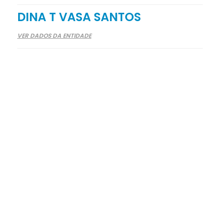
DINA T VASA SANTOS
VER DADOS DA ENTIDADE