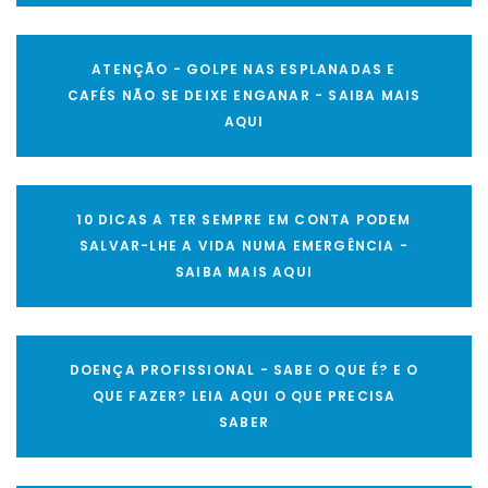
ATENÇÃO - GOLPE NAS ESPLANADAS E
CAFÉS NÃO SE DEIXE ENGANAR - SAIBA MAIS
AQUI
10 DICAS A TER SEMPRE EM CONTA PODEM
SALVAR-LHE A VIDA NUMA EMERGÊNCIA -
SAIBA MAIS AQUI
DOENÇA PROFISSIONAL - SABE O QUE É? E O
QUE FAZER? LEIA AQUI O QUE PRECISA
SABER