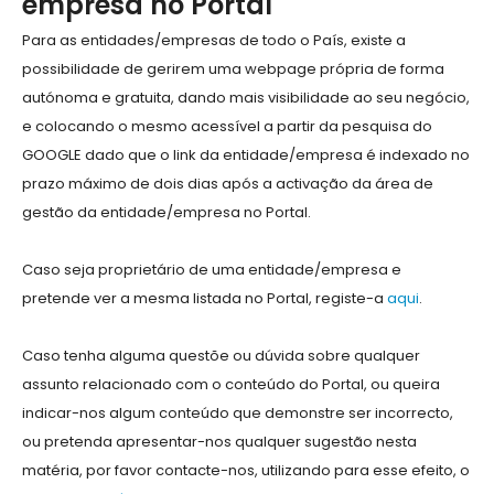
empresa no Portal
Para as entidades/empresas de todo o País, existe a
possibilidade de gerirem uma webpage própria de forma
autónoma e gratuita, dando mais visibilidade ao seu negócio,
e colocando o mesmo acessível a partir da pesquisa do
GOOGLE dado que o link da entidade/empresa é indexado no
prazo máximo de dois dias após a activação da área de
gestão da entidade/empresa no Portal.
Caso seja proprietário de uma entidade/empresa e
pretende ver a mesma listada no Portal, registe-a
aqui
.
Caso tenha alguma questõe ou dúvida sobre qualquer
assunto relacionado com o conteúdo do Portal, ou queira
indicar-nos algum conteúdo que demonstre ser incorrecto,
ou pretenda apresentar-nos qualquer sugestão nesta
matéria, por favor contacte-nos, utilizando para esse efeito, o