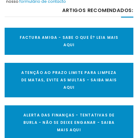
nosso
formulário de contacto
ARTIGOS RECOMENDADOS:
FACTURA AMIGA - SABE O QUE É? LEIA MAIS
AQUI
ATENÇÃO AO PRAZO LIMITE PARA LIMPEZA
DE MATAS, EVITE AS MULTAS - SAIBA MAIS
AQUI
ALERTA DAS FINANÇAS - TENTATIVAS DE
BURLA - NÃO SE DEIXE ENGANAR - SAIBA
MAIS AQUI