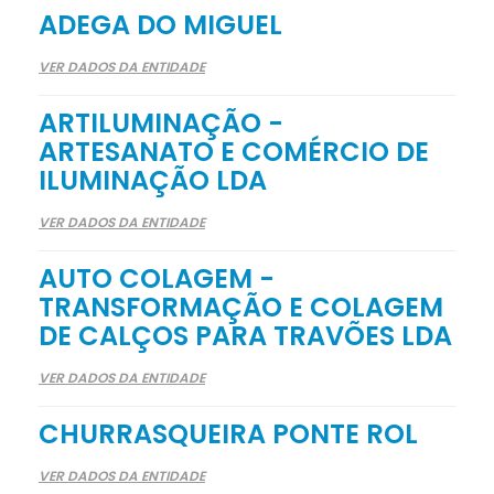
ADEGA DO MIGUEL
VER DADOS DA ENTIDADE
ARTILUMINAÇÃO -
ARTESANATO E COMÉRCIO DE
ILUMINAÇÃO LDA
VER DADOS DA ENTIDADE
AUTO COLAGEM -
TRANSFORMAÇÃO E COLAGEM
DE CALÇOS PARA TRAVÕES LDA
VER DADOS DA ENTIDADE
CHURRASQUEIRA PONTE ROL
VER DADOS DA ENTIDADE