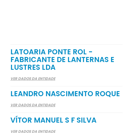
LATOARIA PONTE ROL -
FABRICANTE DE LANTERNAS E
LUSTRES LDA
VER DADOS DA ENTIDADE
LEANDRO NASCIMENTO ROQUE
VER DADOS DA ENTIDADE
VÍTOR MANUEL S F SILVA
VER DADOS DA ENTIDADE