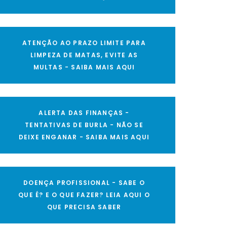
ATENÇÃO AO PRAZO LIMITE PARA
LIMPEZA DE MATAS, EVITE AS
MULTAS - SAIBA MAIS AQUI
ALERTA DAS FINANÇAS -
TENTATIVAS DE BURLA - NÃO SE
DEIXE ENGANAR - SAIBA MAIS AQUI
DOENÇA PROFISSIONAL - SABE O
QUE É? E O QUE FAZER? LEIA AQUI O
QUE PRECISA SABER