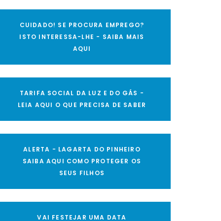
CUIDADO! SE PROCURA EMPREGO?
ISTO INTERESSA-LHE - SAIBA MAIS
AQUI
TARIFA SOCIAL DA LUZ E DO GÁS -
LEIA AQUI O QUE PRECISA DE SABER
ALERTA - LAGARTA DO PINHEIRO
SAIBA AQUI COMO PROTEGER OS
SEUS FILHOS
VAI FESTEJAR UMA DATA