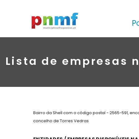
P
Lista de empresas n
Bairro da Shell com o código postal - 2565-591, en
concelho de Torres Vedras