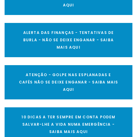
AQUI
ALERTA DAS FINANÇAS - TENTATIVAS DE
BURLA - NÃO SE DEIXE ENGANAR - SAIBA
MAIS AQUI
ATENÇÃO - GOLPE NAS ESPLANADAS E
CAFÉS NÃO SE DEIXE ENGANAR - SAIBA MAIS
AQUI
10 DICAS A TER SEMPRE EM CONTA PODEM
SALVAR-LHE A VIDA NUMA EMERGÊNCIA -
SAIBA MAIS AQUI