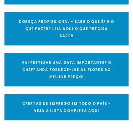
DOENÇA PROFISSIONAL - SABE O QUE É? E O
QUE FAZER? LEIA AQUI O QUE PRECISA
SABER
VAI FESTEJAR UMA DATA IMPORTANTE? O
CHEFPANDA FORNECE-LHE AS FLORES AO
MELHOR PREÇO!
OFERTAS DE EMPREGO EM TODO O PAÍS -
VEJA A LISTA COMPLETA AQUI