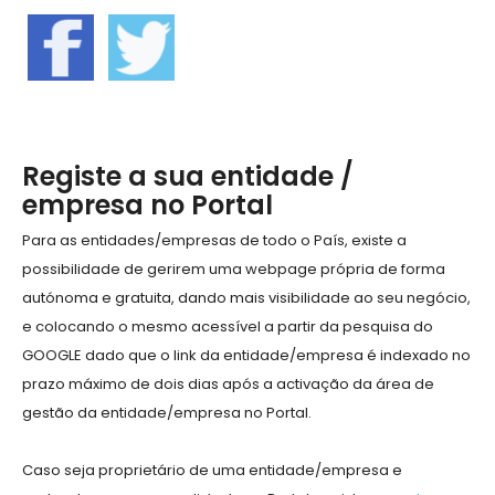
Registe a sua entidade /
empresa no Portal
Para as entidades/empresas de todo o País, existe a
possibilidade de gerirem uma webpage própria de forma
autónoma e gratuita, dando mais visibilidade ao seu negócio,
e colocando o mesmo acessível a partir da pesquisa do
GOOGLE dado que o link da entidade/empresa é indexado no
prazo máximo de dois dias após a activação da área de
gestão da entidade/empresa no Portal.
Caso seja proprietário de uma entidade/empresa e