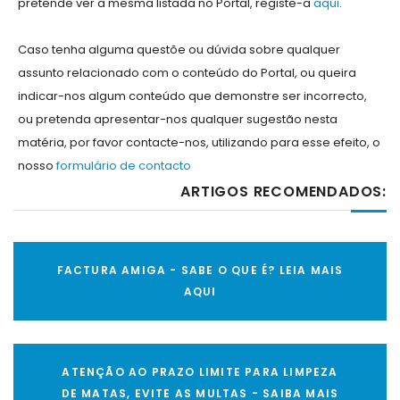
pretende ver a mesma listada no Portal, registe-a
aqui
.
Caso tenha alguma questõe ou dúvida sobre qualquer
assunto relacionado com o conteúdo do Portal, ou queira
indicar-nos algum conteúdo que demonstre ser incorrecto,
ou pretenda apresentar-nos qualquer sugestão nesta
matéria, por favor contacte-nos, utilizando para esse efeito, o
nosso
formulário de contacto
ARTIGOS RECOMENDADOS:
FACTURA AMIGA - SABE O QUE É? LEIA MAIS
AQUI
ATENÇÃO AO PRAZO LIMITE PARA LIMPEZA
DE MATAS, EVITE AS MULTAS - SAIBA MAIS