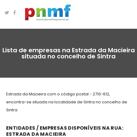
Lista de empresas na Estrada da Macieira
situada no concelho de Sintra
Estrada da Macieira com o código postal - 2710-612,
encontra-se situada na localidade de Sintra no concelho de
Sintra
ENTIDADES / EMPRESAS DISPONÍVEIS NA RUA:
ESTRADA DA MACIEIRA