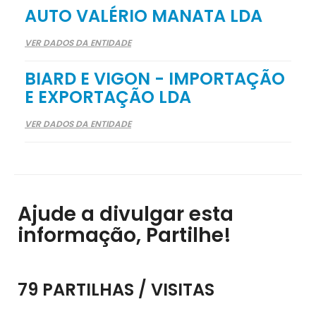
AUTO VALÉRIO MANATA LDA
VER DADOS DA ENTIDADE
BIARD E VIGON - IMPORTAÇÃO
E EXPORTAÇÃO LDA
VER DADOS DA ENTIDADE
Ajude a divulgar esta
informação, Partilhe!
79 PARTILHAS / VISITAS