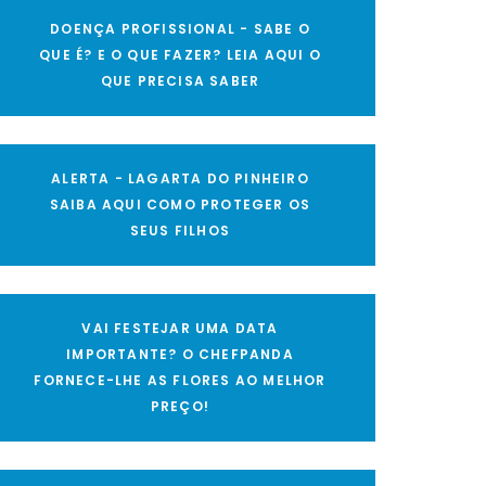
DOENÇA PROFISSIONAL - SABE O
QUE É? E O QUE FAZER? LEIA AQUI O
QUE PRECISA SABER
ALERTA - LAGARTA DO PINHEIRO
SAIBA AQUI COMO PROTEGER OS
SEUS FILHOS
VAI FESTEJAR UMA DATA
IMPORTANTE? O CHEFPANDA
FORNECE-LHE AS FLORES AO MELHOR
PREÇO!