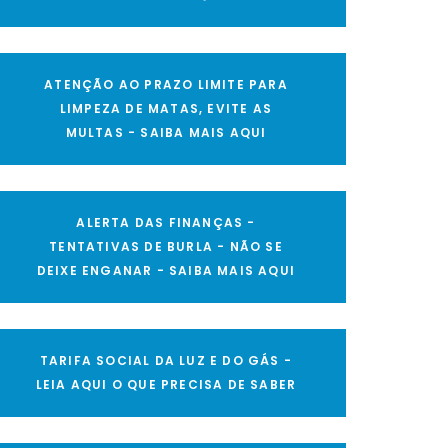
ATENÇÃO AO PRAZO LIMITE PARA
LIMPEZA DE MATAS, EVITE AS
MULTAS - SAIBA MAIS AQUI
ALERTA DAS FINANÇAS -
TENTATIVAS DE BURLA - NÃO SE
DEIXE ENGANAR - SAIBA MAIS AQUI
TARIFA SOCIAL DA LUZ E DO GÁS -
LEIA AQUI O QUE PRECISA DE SABER