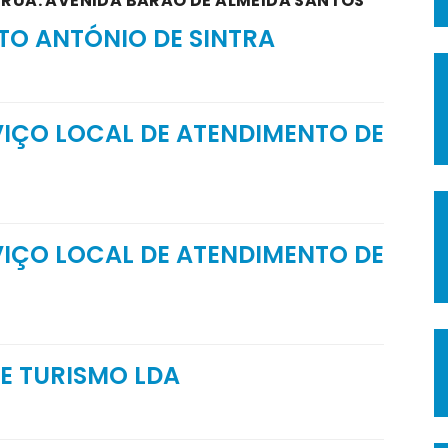
A RUA: AVENIDA BARÃO DE ALMEIDA SANTOS
TO ANTÓNIO DE SINTRA
VIÇO LOCAL DE ATENDIMENTO DE
VIÇO LOCAL DE ATENDIMENTO DE
 E TURISMO LDA