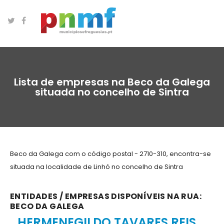
Lista de empresas na Beco da Galega
situada no concelho de Sintra
Beco da Galega com o código postal - 2710-310, encontra-se
situada na localidade de Linhó no concelho de Sintra
ENTIDADES / EMPRESAS DISPONÍVEIS NA RUA:
BECO DA GALEGA
HERMENEGILDO TAVARES REIS