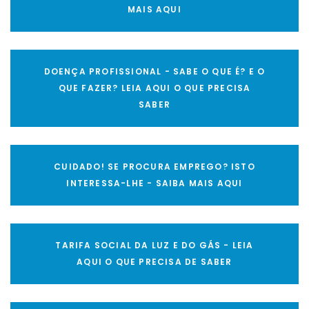
MAIS AQUI
DOENÇA PROFISSIONAL - SABE O QUE É? E O
QUE FAZER? LEIA AQUI O QUE PRECISA
SABER
CUIDADO! SE PROCURA EMPREGO? ISTO
INTERESSA-LHE - SAIBA MAIS AQUI
TARIFA SOCIAL DA LUZ E DO GÁS - LEIA
AQUI O QUE PRECISA DE SABER