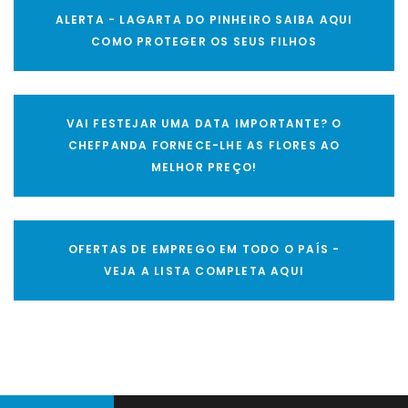
ALERTA - LAGARTA DO PINHEIRO SAIBA AQUI
COMO PROTEGER OS SEUS FILHOS
VAI FESTEJAR UMA DATA IMPORTANTE? O
CHEFPANDA FORNECE-LHE AS FLORES AO
MELHOR PREÇO!
OFERTAS DE EMPREGO EM TODO O PAÍS -
VEJA A LISTA COMPLETA AQUI