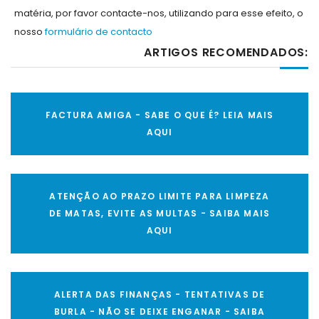
matéria, por favor contacte-nos, utilizando para esse efeito, o
nosso
formulário de contacto
ARTIGOS RECOMENDADOS:
FACTURA AMIGA - SABE O QUE É? LEIA MAIS
AQUI
ATENÇÃO AO PRAZO LIMITE PARA LIMPEZA
DE MATAS, EVITE AS MULTAS - SAIBA MAIS
AQUI
ALERTA DAS FINANÇAS - TENTATIVAS DE
BURLA - NÃO SE DEIXE ENGANAR - SAIBA