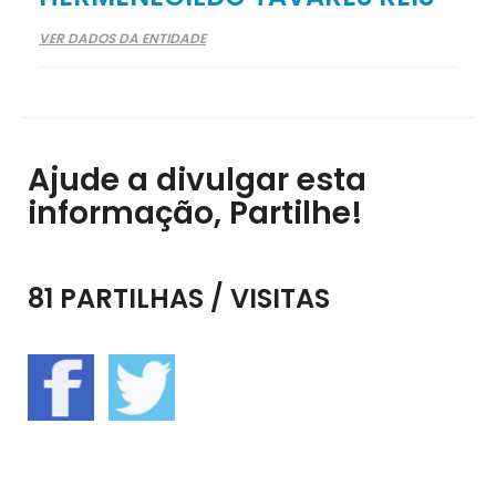
VER DADOS DA ENTIDADE
Ajude a divulgar esta
informação, Partilhe!
81 PARTILHAS / VISITAS