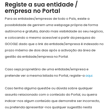
Registe a sua entidade /
empresa no Portal
Para as entidades/empresas de todo o País, existe a
possibilidade de gerirem uma webpage própria de forma
autónoma e gratuita, dando mais visibilidade ao seu negócio,
e colocando o mesmo acessível a partir da pesquisa do
GOOGLE dado que o link da entidade/empresa é indexado no
prazo máximo de dois dias após a activação da área de
gestão da entidade/empresa no Portal.
Caso seja proprietário de uma entidade/empresa e
pretende ver a mesma listada no Portal, registe-a
aqui
.
Caso tenha alguma questõe ou dúvida sobre qualquer
assunto relacionado com o conteúdo do Portal, ou queira
indicar-nos algum conteúdo que demonstre ser incorrecto,
ou pretenda apresentar-nos qualquer sugestão nesta