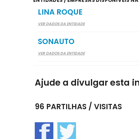
ENTIDADES / EMPRESAS DISPONÍVEIS N
LINA ROQUE
VER DADOS DA ENTIDADE
SONAUTO
VER DADOS DA ENTIDADE
Ajude a divulgar esta i
96 PARTILHAS / VISITAS