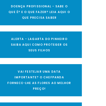
DOENÇA PROFISSIONAL - SABE O
QUE É? E O QUE FAZER? LEIA AQUI O
QUE PRECISA SABER
ALERTA - LAGARTA DO PINHEIRO
SAIBA AQUI COMO PROTEGER OS
SEUS FILHOS
VAI FESTEJAR UMA DATA
IMPORTANTE? O CHEFPANDA
FORNECE-LHE AS FLORES AO MELHOR
PREÇO!