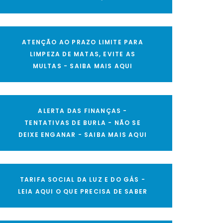
ATENÇÃO AO PRAZO LIMITE PARA
LIMPEZA DE MATAS, EVITE AS
MULTAS - SAIBA MAIS AQUI
ALERTA DAS FINANÇAS -
TENTATIVAS DE BURLA - NÃO SE
DEIXE ENGANAR - SAIBA MAIS AQUI
TARIFA SOCIAL DA LUZ E DO GÁS -
LEIA AQUI O QUE PRECISA DE SABER