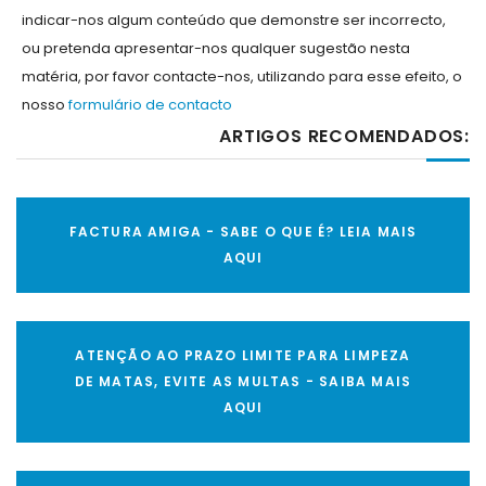
indicar-nos algum conteúdo que demonstre ser incorrecto,
ou pretenda apresentar-nos qualquer sugestão nesta
matéria, por favor contacte-nos, utilizando para esse efeito, o
nosso
formulário de contacto
ARTIGOS RECOMENDADOS:
FACTURA AMIGA - SABE O QUE É? LEIA MAIS
AQUI
ATENÇÃO AO PRAZO LIMITE PARA LIMPEZA
DE MATAS, EVITE AS MULTAS - SAIBA MAIS
AQUI