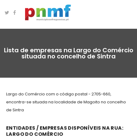
Lista de empresas na Largo do Comércio
situada no concelho de Sintra
Largo do Comércio com o código postal - 2705-660,
encontra-se situada na localidade de Magoito no concelho
de Sintra
ENTIDADES / EMPRESAS DISPONÍVEIS NA RUA:
LARGO DO COMÉRCIO