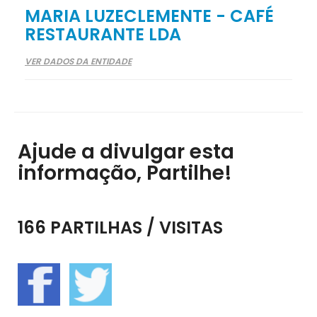
MARIA LUZECLEMENTE - CAFÉ
RESTAURANTE LDA
VER DADOS DA ENTIDADE
Ajude a divulgar esta
informação, Partilhe!
166 PARTILHAS / VISITAS