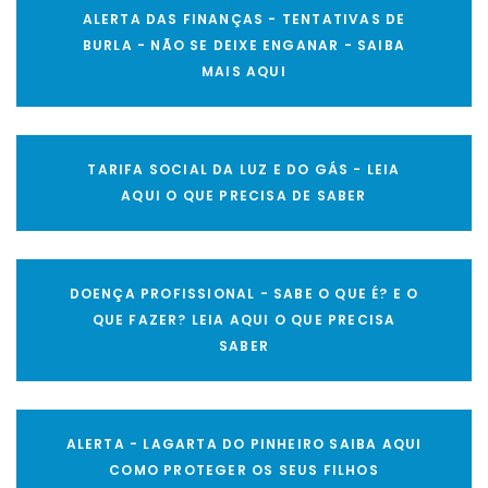
ALERTA DAS FINANÇAS - TENTATIVAS DE
BURLA - NÃO SE DEIXE ENGANAR - SAIBA
MAIS AQUI
TARIFA SOCIAL DA LUZ E DO GÁS - LEIA
AQUI O QUE PRECISA DE SABER
DOENÇA PROFISSIONAL - SABE O QUE É? E O
QUE FAZER? LEIA AQUI O QUE PRECISA
SABER
ALERTA - LAGARTA DO PINHEIRO SAIBA AQUI
COMO PROTEGER OS SEUS FILHOS