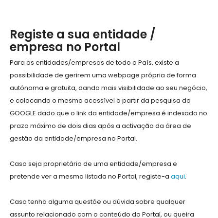
Registe a sua entidade /
empresa no Portal
Para as entidades/empresas de todo o País, existe a
possibilidade de gerirem uma webpage própria de forma
autónoma e gratuita, dando mais visibilidade ao seu negócio,
e colocando o mesmo acessível a partir da pesquisa do
GOOGLE dado que o link da entidade/empresa é indexado no
prazo máximo de dois dias após a activação da área de
gestão da entidade/empresa no Portal.
Caso seja proprietário de uma entidade/empresa e
pretende ver a mesma listada no Portal, registe-a
aqui
.
Caso tenha alguma questõe ou dúvida sobre qualquer
assunto relacionado com o conteúdo do Portal, ou queira