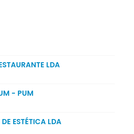
RESTAURANTE LDA
UM - PUM
 DE ESTÉTICA LDA