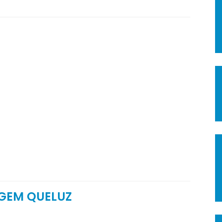
GEM QUELUZ