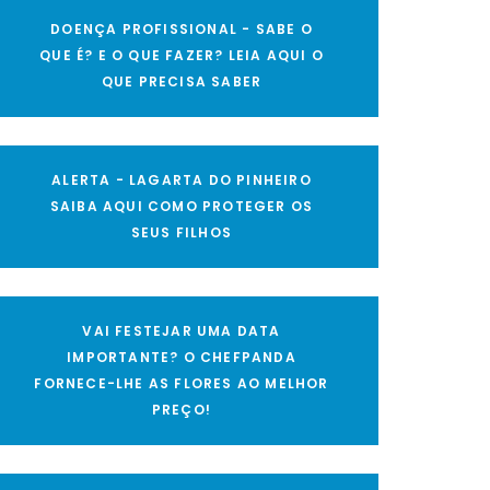
DOENÇA PROFISSIONAL - SABE O
QUE É? E O QUE FAZER? LEIA AQUI O
QUE PRECISA SABER
ALERTA - LAGARTA DO PINHEIRO
SAIBA AQUI COMO PROTEGER OS
SEUS FILHOS
VAI FESTEJAR UMA DATA
IMPORTANTE? O CHEFPANDA
FORNECE-LHE AS FLORES AO MELHOR
PREÇO!