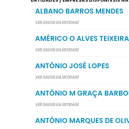
ENTIDADES / EMPRESAS DISPONÍVEIS N
ALBANO BARROS MENDES
VER DADOS DA ENTIDADE
AMÉRICO O ALVES TEIXEIRA
VER DADOS DA ENTIDADE
ANTÓNIO JOSÉ LOPES
VER DADOS DA ENTIDADE
ANTÓNIO M GRAÇA BARBO
VER DADOS DA ENTIDADE
ANTÓNIO MARQUES DE OLIV