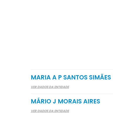
MARIA A P SANTOS SIMÃES
VER DADOS DA ENTIDADE
MÁRIO J MORAIS AIRES
VER DADOS DA ENTIDADE