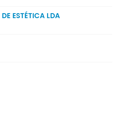
 DE ESTÉTICA LDA