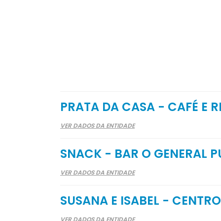
PRATA DA CASA - CAFÉ E 
VER DADOS DA ENTIDADE
SNACK - BAR O GENERAL P
VER DADOS DA ENTIDADE
SUSANA E ISABEL - CENTRO
VER DADOS DA ENTIDADE