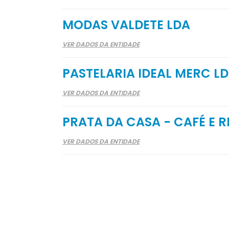
MODAS VALDETE LDA
VER DADOS DA ENTIDADE
PASTELARIA IDEAL MERC L
VER DADOS DA ENTIDADE
PRATA DA CASA - CAFÉ E 
VER DADOS DA ENTIDADE