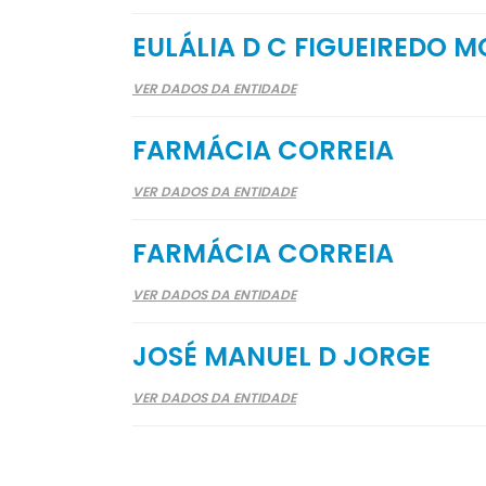
EULÁLIA D C FIGUEIREDO 
VER DADOS DA ENTIDADE
FARMÁCIA CORREIA
VER DADOS DA ENTIDADE
FARMÁCIA CORREIA
VER DADOS DA ENTIDADE
JOSÉ MANUEL D JORGE
VER DADOS DA ENTIDADE