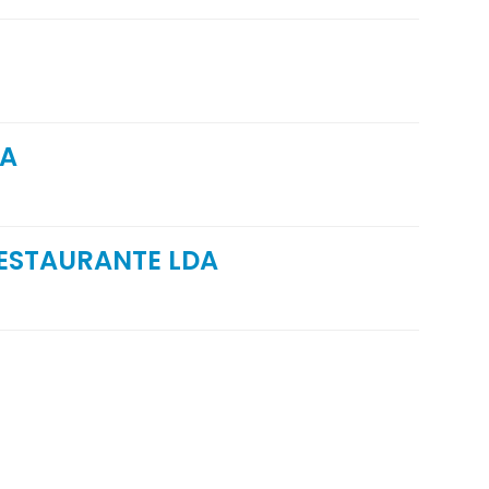
DA
RESTAURANTE LDA