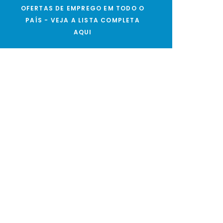
OFERTAS DE EMPREGO EM TODO O
PAÍS - VEJA A LISTA COMPLETA
AQUI