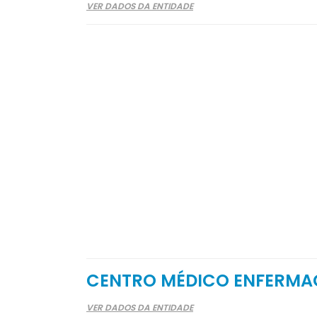
VER DADOS DA ENTIDADE
CENTRO MÉDICO ENFERMA
VER DADOS DA ENTIDADE