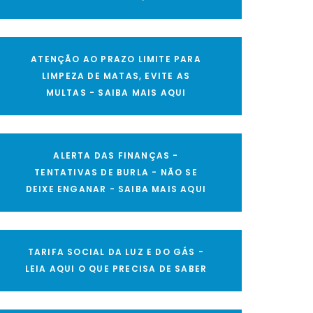
ATENÇÃO AO PRAZO LIMITE PARA
LIMPEZA DE MATAS, EVITE AS
MULTAS - SAIBA MAIS AQUI
ALERTA DAS FINANÇAS -
TENTATIVAS DE BURLA - NÃO SE
DEIXE ENGANAR - SAIBA MAIS AQUI
TARIFA SOCIAL DA LUZ E DO GÁS -
LEIA AQUI O QUE PRECISA DE SABER