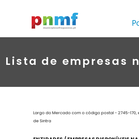
P
Lista de empresas 
Largo do Mercado com o código postal - 2745-170, 
de Sintra