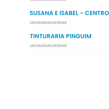
SUSANA E ISABEL - CENTRO
VER DADOS DA ENTIDADE
TINTURARIA PINGUIM
VER DADOS DA ENTIDADE