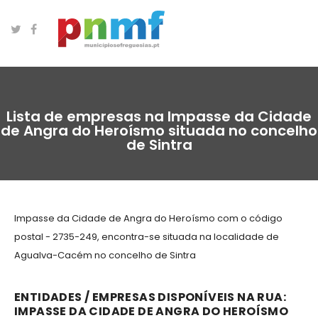
Lista de empresas na Impasse da Cidade
de Angra do Heroísmo situada no concelho
de Sintra
Impasse da Cidade de Angra do Heroísmo com o código
postal - 2735-249, encontra-se situada na localidade de
Agualva-Cacém no concelho de Sintra
ENTIDADES / EMPRESAS DISPONÍVEIS NA RUA:
IMPASSE DA CIDADE DE ANGRA DO HEROÍSMO