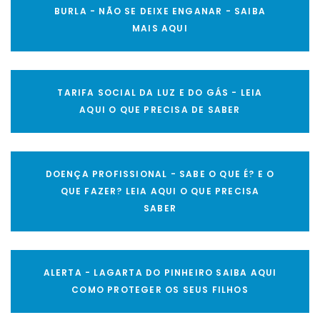
BURLA - NÃO SE DEIXE ENGANAR - SAIBA
MAIS AQUI
TARIFA SOCIAL DA LUZ E DO GÁS - LEIA
AQUI O QUE PRECISA DE SABER
DOENÇA PROFISSIONAL - SABE O QUE É? E O
QUE FAZER? LEIA AQUI O QUE PRECISA
SABER
ALERTA - LAGARTA DO PINHEIRO SAIBA AQUI
COMO PROTEGER OS SEUS FILHOS