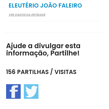
ELEUTÉRIO JOÃO FALEIRO
VER DADOS DA ENTIDADE
Ajude a divulgar esta
informação, Partilhe!
156 PARTILHAS / VISITAS