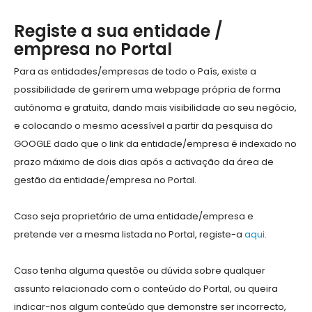
Registe a sua entidade /
empresa no Portal
Para as entidades/empresas de todo o País, existe a
possibilidade de gerirem uma webpage própria de forma
autónoma e gratuita, dando mais visibilidade ao seu negócio,
e colocando o mesmo acessível a partir da pesquisa do
GOOGLE dado que o link da entidade/empresa é indexado no
prazo máximo de dois dias após a activação da área de
gestão da entidade/empresa no Portal.
Caso seja proprietário de uma entidade/empresa e
pretende ver a mesma listada no Portal, registe-a
aqui
.
Caso tenha alguma questõe ou dúvida sobre qualquer
assunto relacionado com o conteúdo do Portal, ou queira
indicar-nos algum conteúdo que demonstre ser incorrecto,