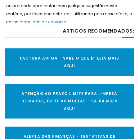
ou pretenda apresentar-nos qualquer sugestão nesta
matéria, por favor contacte-nos, utilizando para esse efeito, o
nosso
formulário de contacto
ARTIGOS RECOMENDADOS:
FACTURA AMIGA - SABE O QUE É? LEIA MAIS
AQUI
ATENÇÃO AO PRAZO LIMITE PARA LIMPEZA
DE MATAS, EVITE AS MULTAS - SAIBA MAIS
AQUI
ALERTA DAS FINANÇAS - TENTATIVAS DE