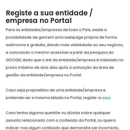
Registe a sua entidade /
empresa no Portal
Para as entidades/empresas de todo o País, existe a
possibilidade de gerirem uma webpage própria de forma
autónoma e gratuita, dando mais visibilidade ao seu negócio,
e colocando o mesmo acessível a partir da pesquisa do
GOOGLE dado que o link da entidade/empresa é indexado no
prazo máximo de dois dias após a activação da área de
gestão da entidade/empresa no Portal.
Caso seja proprietário de uma entidade/empresa e
pretende ver a mesma listada no Portal, registe-a
aqui
.
Caso tenha alguma questõe ou dúvida sobre qualquer
assunto relacionado com o conteúdo do Portal, ou queira
indicar-nos algum conteúdo que demonstre ser incorrecto,