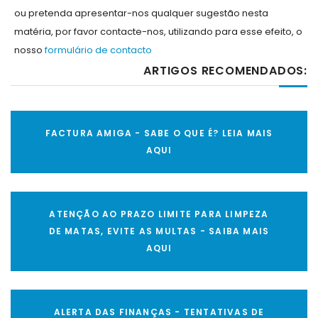
ou pretenda apresentar-nos qualquer sugestão nesta
matéria, por favor contacte-nos, utilizando para esse efeito, o
nosso
formulário de contacto
ARTIGOS RECOMENDADOS:
FACTURA AMIGA - SABE O QUE É? LEIA MAIS
AQUI
ATENÇÃO AO PRAZO LIMITE PARA LIMPEZA
DE MATAS, EVITE AS MULTAS - SAIBA MAIS
AQUI
ALERTA DAS FINANÇAS - TENTATIVAS DE