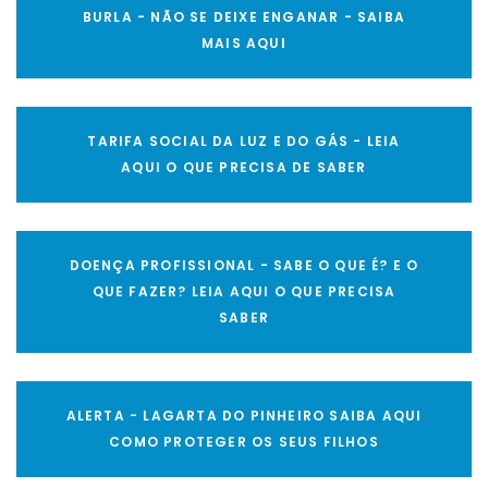
BURLA - NÃO SE DEIXE ENGANAR - SAIBA
MAIS AQUI
TARIFA SOCIAL DA LUZ E DO GÁS - LEIA
AQUI O QUE PRECISA DE SABER
DOENÇA PROFISSIONAL - SABE O QUE É? E O
QUE FAZER? LEIA AQUI O QUE PRECISA
SABER
ALERTA - LAGARTA DO PINHEIRO SAIBA AQUI
COMO PROTEGER OS SEUS FILHOS