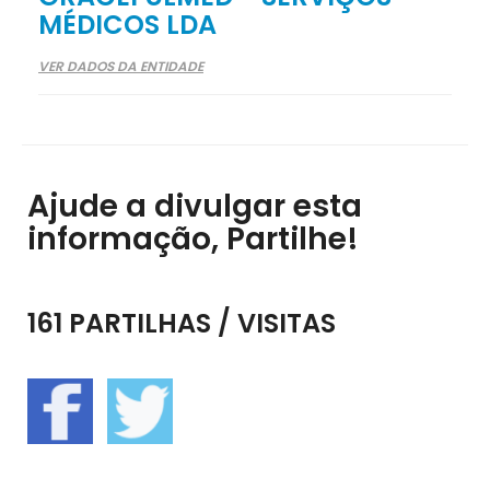
MÉDICOS LDA
VER DADOS DA ENTIDADE
Ajude a divulgar esta
informação, Partilhe!
161 PARTILHAS / VISITAS