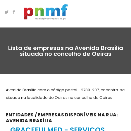
Lista de empresas na Avenida Brasília
situada no concelho de Oeiras
Avenida Brasília com o código postal - 2780-207, encontra-se
situada na localidade de Oeiras no concelho de Oeiras
ENTIDADES / EMPRESAS DISPONÍVEIS NA RUA:
AVENIDA BRASÍLIA
GRACEFULMED - SERVIÇOS