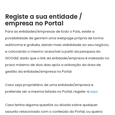
Registe a sua entidade /
empresa no Portal
Para as entidades/empresas de todo o País, existe a
possibilidade de gerirem uma webpage própria de forma
autónoma e gratuita, dando mais visibilidade ao seu negócio,
e colocando o mesmo acessível a partir da pesquisa do
GOOGLE dado que o link da entidade/empresa é indexado no
prazo máximo de dois dias após a activação da área de
gestão da entidade/empresa no Portal.
Caso seja proprietário de uma entidade/empresa e
pretende ver a mesma listada no Portal, registe-a
aqui
.
Caso tenha alguma questõe ou dúvida sobre qualquer
assunto relacionado com o conteúdo do Portal, ou queira