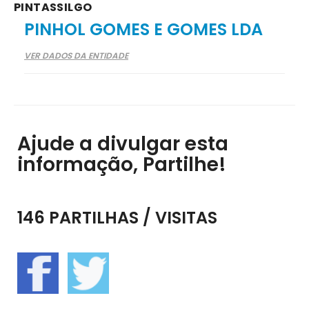
PINTASSILGO
PINHOL GOMES E GOMES LDA
VER DADOS DA ENTIDADE
Ajude a divulgar esta
informação, Partilhe!
146 PARTILHAS / VISITAS