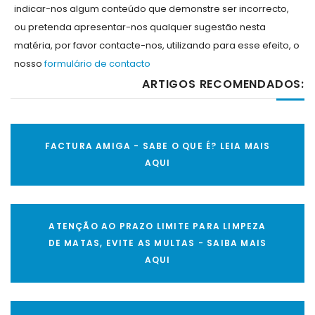
indicar-nos algum conteúdo que demonstre ser incorrecto,
ou pretenda apresentar-nos qualquer sugestão nesta
matéria, por favor contacte-nos, utilizando para esse efeito, o
nosso
formulário de contacto
ARTIGOS RECOMENDADOS:
FACTURA AMIGA - SABE O QUE É? LEIA MAIS
AQUI
ATENÇÃO AO PRAZO LIMITE PARA LIMPEZA
DE MATAS, EVITE AS MULTAS - SAIBA MAIS
AQUI