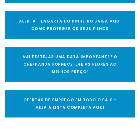
ALERTA - LAGARTA DO PINHEIRO SAIBA AQUI
COMO PROTEGER OS SEUS FILHOS
VAI FESTEJAR UMA DATA IMPORTANTE? O
CHEFPANDA FORNECE-LHE AS FLORES AO
MELHOR PREÇO!
OFERTAS DE EMPREGO EM TODO O PAÍS -
VEJA A LISTA COMPLETA AQUI