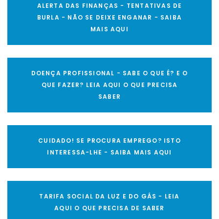
ALERTA DAS FINANÇAS - TENTATIVAS DE
BURLA - NÃO SE DEIXE ENGANAR - SAIBA
MAIS AQUI
DOENÇA PROFISSIONAL - SABE O QUE É? E O
QUE FAZER? LEIA AQUI O QUE PRECISA
SABER
CUIDADO! SE PROCURA EMPREGO? ISTO
INTERESSA-LHE - SAIBA MAIS AQUI
TARIFA SOCIAL DA LUZ E DO GÁS - LEIA
AQUI O QUE PRECISA DE SABER