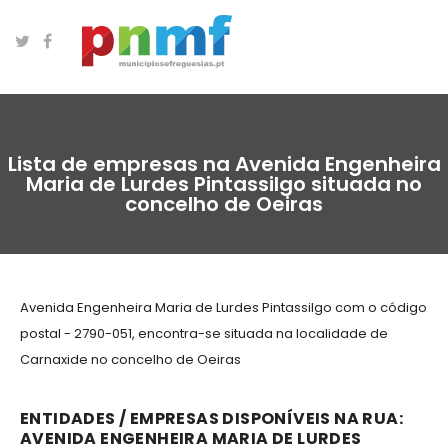
Lista de empresas na Avenida Engenheira
Maria de Lurdes Pintassilgo situada no
concelho de Oeiras
Avenida Engenheira Maria de Lurdes Pintassilgo com o código
postal - 2790-051, encontra-se situada na localidade de
Carnaxide no concelho de Oeiras
ENTIDADES / EMPRESAS DISPONÍVEIS NA RUA:
AVENIDA ENGENHEIRA MARIA DE LURDES