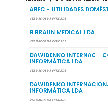
ENTIDADES / EMPRESAS DISPONÍVEIS NA
ABEC - UTILIDADES DOMÉS
VER DADOS DA ENTIDADE
B BRAUN MEDICAL LDA
VER DADOS DA ENTIDADE
DAWIDENKO INTERNAC - C
INFORMÁTICA LDA
VER DADOS DA ENTIDADE
DAWIDENKO INTERNACIONA
INFORMÁTICA LDA
VER DADOS DA ENTIDADE