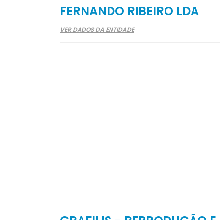
FERNANDO RIBEIRO LDA
VER DADOS DA ENTIDADE