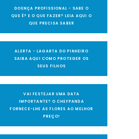
DOENÇA PROFISSIONAL - SABE O
QUE É? E O QUE FAZER? LEIA AQUI O
QUE PRECISA SABER
ALERTA - LAGARTA DO PINHEIRO
SAIBA AQUI COMO PROTEGER OS
SEUS FILHOS
VAI FESTEJAR UMA DATA
IMPORTANTE? O CHEFPANDA
FORNECE-LHE AS FLORES AO MELHOR
PREÇO!