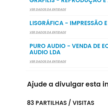
GRAFILIS - REPRODUÇÃO E
VER DADOS DA ENTIDADE
LISGRÁFICA - IMPRESSÃO E
VER DADOS DA ENTIDADE
PURO AUDIO - VENDA DE E
AUDIO LDA
VER DADOS DA ENTIDADE
Ajude a divulgar esta i
83 PARTILHAS / VISITAS