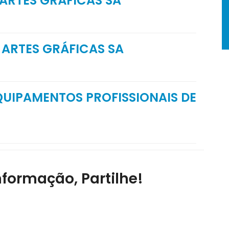
 ARTES GRÁFICAS SA
 ARTES GRÁFICAS SA
QUIPAMENTOS PROFISSIONAIS DE
nformação, Partilhe!