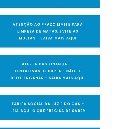
ATENÇÃO AO PRAZO LIMITE PARA
LIMPEZA DE MATAS, EVITE AS
MULTAS - SAIBA MAIS AQUI
ALERTA DAS FINANÇAS -
TENTATIVAS DE BURLA - NÃO SE
DEIXE ENGANAR - SAIBA MAIS AQUI
TARIFA SOCIAL DA LUZ E DO GÁS -
LEIA AQUI O QUE PRECISA DE SABER