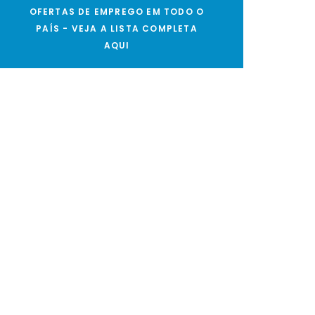
OFERTAS DE EMPREGO EM TODO O
PAÍS - VEJA A LISTA COMPLETA
AQUI