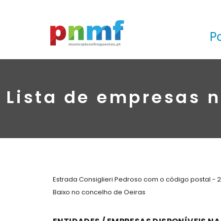
P
Lista de empresas n
Estrada Consiglieri Pedroso com o código postal - 
Baixo no concelho de Oeiras