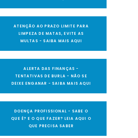
ATENÇÃO AO PRAZO LIMITE PARA
LIMPEZA DE MATAS, EVITE AS
MULTAS - SAIBA MAIS AQUI
ALERTA DAS FINANÇAS -
TENTATIVAS DE BURLA - NÃO SE
DEIXE ENGANAR - SAIBA MAIS AQUI
DOENÇA PROFISSIONAL - SABE O
QUE É? E O QUE FAZER? LEIA AQUI O
QUE PRECISA SABER