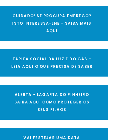
CUIDADO! SE PROCURA EMPREGO?
ISTO INTERESSA-LHE - SAIBA MAIS
AQUI
TARIFA SOCIAL DA LUZ E DO GÁS -
LEIA AQUI O QUE PRECISA DE SABER
ALERTA - LAGARTA DO PINHEIRO
SAIBA AQUI COMO PROTEGER OS
SEUS FILHOS
VAI FESTEJAR UMA DATA