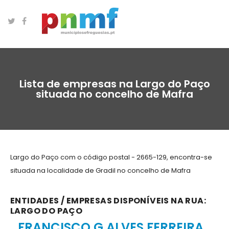
Lista de empresas na Largo do Paço
situada no concelho de Mafra
Largo do Paço com o código postal - 2665-129, encontra-se
situada na localidade de Gradil no concelho de Mafra
ENTIDADES / EMPRESAS DISPONÍVEIS NA RUA:
LARGO DO PAÇO
FRANCISCO G ALVES FERREIRA