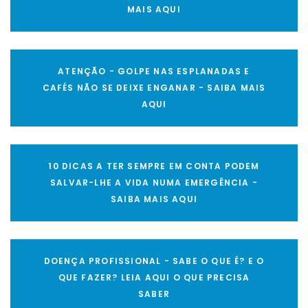
MAIS AQUI
ATENÇÃO - GOLPE NAS ESPLANADAS E
CAFÉS NÃO SE DEIXE ENGANAR - SAIBA MAIS
AQUI
10 DICAS A TER SEMPRE EM CONTA PODEM
SALVAR-LHE A VIDA NUMA EMERGÊNCIA -
SAIBA MAIS AQUI
DOENÇA PROFISSIONAL - SABE O QUE É? E O
QUE FAZER? LEIA AQUI O QUE PRECISA
SABER