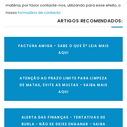
matéria, por favor contacte-nos, utilizando para esse efeito, o
nosso
formulário de contacto
ARTIGOS RECOMENDADOS:
FACTURA AMIGA - SABE O QUE É? LEIA MAIS
AQUI
ATENÇÃO AO PRAZO LIMITE PARA LIMPEZA
DE MATAS, EVITE AS MULTAS - SAIBA MAIS
AQUI
ALERTA DAS FINANÇAS - TENTATIVAS DE
BURLA - NÃO SE DEIXE ENGANAR - SAIBA