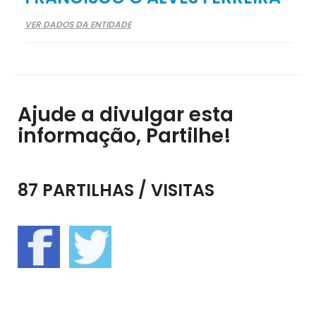
VER DADOS DA ENTIDADE
Ajude a divulgar esta
informação, Partilhe!
87 PARTILHAS / VISITAS