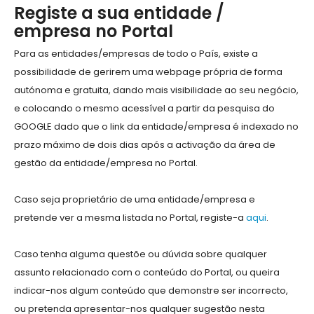
Registe a sua entidade /
empresa no Portal
Para as entidades/empresas de todo o País, existe a
possibilidade de gerirem uma webpage própria de forma
autónoma e gratuita, dando mais visibilidade ao seu negócio,
e colocando o mesmo acessível a partir da pesquisa do
GOOGLE dado que o link da entidade/empresa é indexado no
prazo máximo de dois dias após a activação da área de
gestão da entidade/empresa no Portal.
Caso seja proprietário de uma entidade/empresa e
pretende ver a mesma listada no Portal, registe-a
aqui
.
Caso tenha alguma questõe ou dúvida sobre qualquer
assunto relacionado com o conteúdo do Portal, ou queira
indicar-nos algum conteúdo que demonstre ser incorrecto,
ou pretenda apresentar-nos qualquer sugestão nesta