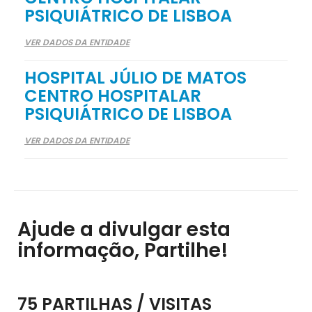
PSIQUIÁTRICO DE LISBOA
VER DADOS DA ENTIDADE
HOSPITAL JÚLIO DE MATOS
CENTRO HOSPITALAR
PSIQUIÁTRICO DE LISBOA
VER DADOS DA ENTIDADE
Ajude a divulgar esta
informação, Partilhe!
75 PARTILHAS / VISITAS