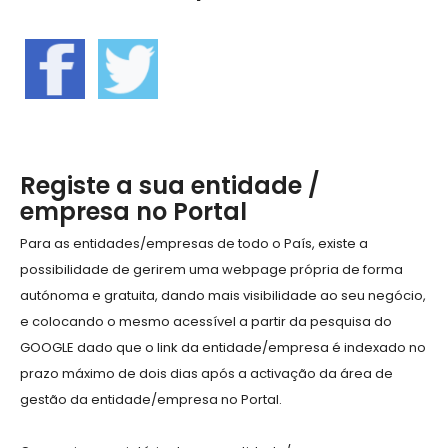
Registe a sua entidade /
empresa no Portal
Para as entidades/empresas de todo o País, existe a
possibilidade de gerirem uma webpage própria de forma
autónoma e gratuita, dando mais visibilidade ao seu negócio,
e colocando o mesmo acessível a partir da pesquisa do
GOOGLE dado que o link da entidade/empresa é indexado no
prazo máximo de dois dias após a activação da área de
gestão da entidade/empresa no Portal.