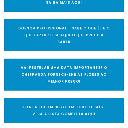
SAIBA MAIS AQUI
DOENÇA PROFISSIONAL - SABE O QUE É? E O
QUE FAZER? LEIA AQUI O QUE PRECISA
SABER
VAI FESTEJAR UMA DATA IMPORTANTE? O
CHEFPANDA FORNECE-LHE AS FLORES AO
MELHOR PREÇO!
OFERTAS DE EMPREGO EM TODO O PAÍS -
VEJA A LISTA COMPLETA AQUI