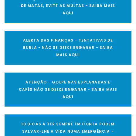
DE MATAS, EVITE AS MULTAS - SAIBA MAIS
AQUI
ALERTA DAS FINANÇAS - TENTATIVAS DE
BURLA - NÃO SE DEIXE ENGANAR - SAIBA
MAIS AQUI
ATENÇÃO - GOLPE NAS ESPLANADAS E
CAFÉS NÃO SE DEIXE ENGANAR - SAIBA MAIS
AQUI
10 DICAS A TER SEMPRE EM CONTA PODEM
SALVAR-LHE A VIDA NUMA EMERGÊNCIA -