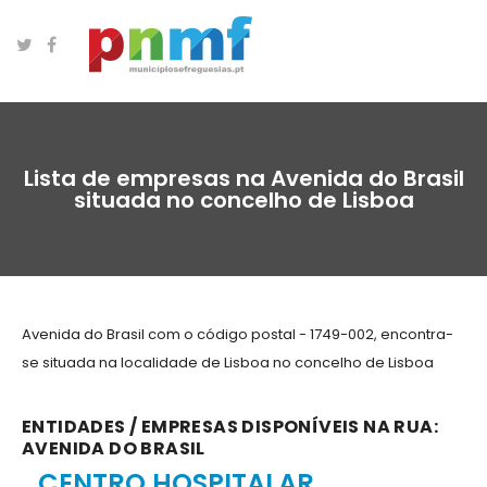
Lista de empresas na Avenida do Brasil
situada no concelho de Lisboa
Avenida do Brasil com o código postal - 1749-002, encontra-
se situada na localidade de Lisboa no concelho de Lisboa
ENTIDADES / EMPRESAS DISPONÍVEIS NA RUA:
AVENIDA DO BRASIL
CENTRO HOSPITALAR