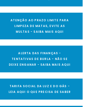
ATENÇÃO AO PRAZO LIMITE PARA
LIMPEZA DE MATAS, EVITE AS
MULTAS - SAIBA MAIS AQUI
ALERTA DAS FINANÇAS -
TENTATIVAS DE BURLA - NÃO SE
DEIXE ENGANAR - SAIBA MAIS AQUI
TARIFA SOCIAL DA LUZ E DO GÁS -
LEIA AQUI O QUE PRECISA DE SABER