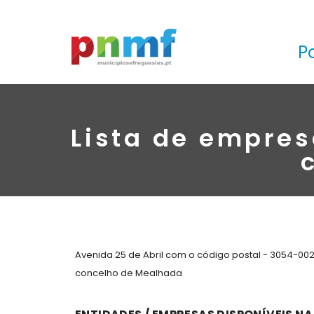
P
Lista de empres
Avenida 25 de Abril com o código postal - 3054-00
concelho de Mealhada