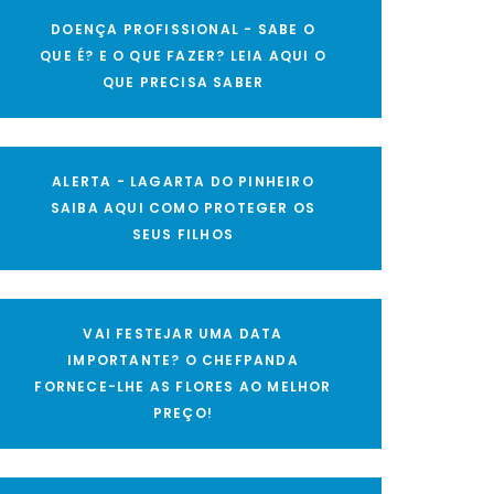
DOENÇA PROFISSIONAL - SABE O
QUE É? E O QUE FAZER? LEIA AQUI O
QUE PRECISA SABER
ALERTA - LAGARTA DO PINHEIRO
SAIBA AQUI COMO PROTEGER OS
SEUS FILHOS
VAI FESTEJAR UMA DATA
IMPORTANTE? O CHEFPANDA
FORNECE-LHE AS FLORES AO MELHOR
PREÇO!