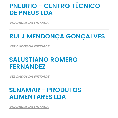
PNEURIO - CENTRO TÉCNICO
DE PNEUS LDA
VER DADOS DA ENTIDADE
RUI J MENDONÇA GONÇALVES
VER DADOS DA ENTIDADE
SALUSTIANO ROMERO
FERNANDEZ
VER DADOS DA ENTIDADE
SENAMAR - PRODUTOS
ALIMENTARES LDA
VER DADOS DA ENTIDADE