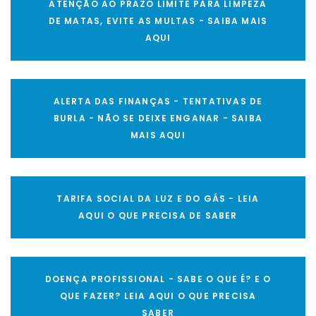
ATENÇÃO AO PRAZO LIMITE PARA LIMPEZA
DE MATAS, EVITE AS MULTAS - SAIBA MAIS
AQUI
ALERTA DAS FINANÇAS - TENTATIVAS DE
BURLA - NÃO SE DEIXE ENGANAR - SAIBA
MAIS AQUI
TARIFA SOCIAL DA LUZ E DO GÁS - LEIA
AQUI O QUE PRECISA DE SABER
DOENÇA PROFISSIONAL - SABE O QUE É? E O
QUE FAZER? LEIA AQUI O QUE PRECISA
SABER