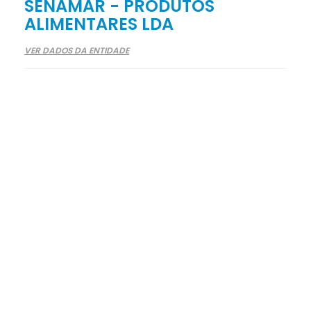
SENAMAR - PRODUTOS
ALIMENTARES LDA
VER DADOS DA ENTIDADE