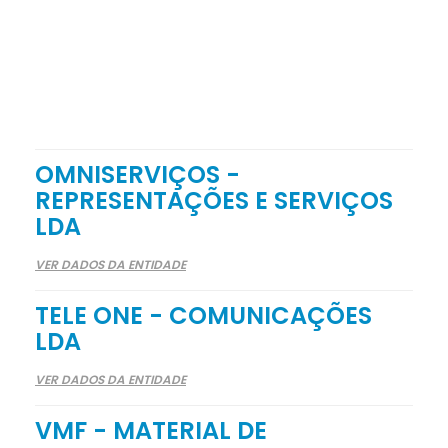
OMNISERVIÇOS -
REPRESENTAÇÕES E SERVIÇOS
LDA
VER DADOS DA ENTIDADE
TELE ONE - COMUNICAÇÕES
LDA
VER DADOS DA ENTIDADE
VMF - MATERIAL DE