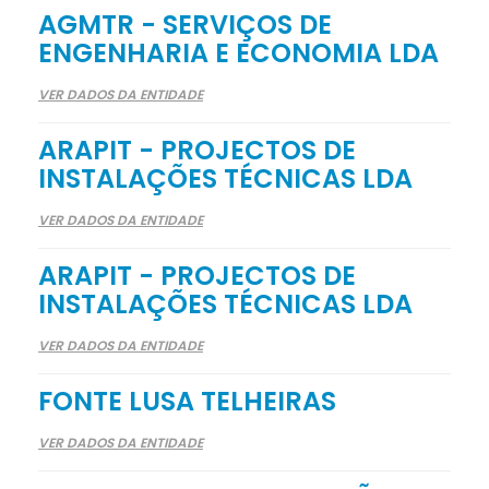
AGMTR - SERVIÇOS DE
ENGENHARIA E ECONOMIA LDA
VER DADOS DA ENTIDADE
ARAPIT - PROJECTOS DE
INSTALAÇÕES TÉCNICAS LDA
VER DADOS DA ENTIDADE
ARAPIT - PROJECTOS DE
INSTALAÇÕES TÉCNICAS LDA
VER DADOS DA ENTIDADE
FONTE LUSA TELHEIRAS
VER DADOS DA ENTIDADE