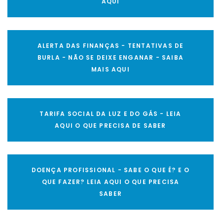
AQUI
ALERTA DAS FINANÇAS - TENTATIVAS DE
BURLA - NÃO SE DEIXE ENGANAR - SAIBA
MAIS AQUI
TARIFA SOCIAL DA LUZ E DO GÁS - LEIA
AQUI O QUE PRECISA DE SABER
DOENÇA PROFISSIONAL - SABE O QUE É? E O
QUE FAZER? LEIA AQUI O QUE PRECISA
SABER