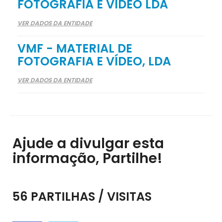
FOTOGRAFIA E VIDEO LDA
VER DADOS DA ENTIDADE
VMF - MATERIAL DE
FOTOGRAFIA E VÍDEO, LDA
VER DADOS DA ENTIDADE
Ajude a divulgar esta
informação, Partilhe!
56 PARTILHAS / VISITAS