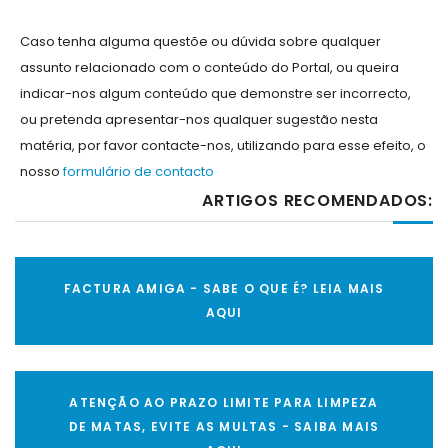
Caso tenha alguma questõe ou dúvida sobre qualquer
assunto relacionado com o conteúdo do Portal, ou queira
indicar-nos algum conteúdo que demonstre ser incorrecto,
ou pretenda apresentar-nos qualquer sugestão nesta
matéria, por favor contacte-nos, utilizando para esse efeito, o
nosso
formulário de contacto
ARTIGOS RECOMENDADOS:
FACTURA AMIGA - SABE O QUE É? LEIA MAIS
AQUI
ATENÇÃO AO PRAZO LIMITE PARA LIMPEZA
DE MATAS, EVITE AS MULTAS - SAIBA MAIS