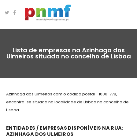
Lista de empresas na Azinhaga dos
Ulmeiros situada no concelho de Lisboa
Azinhaga dos Ulmeiros com o código postal - 1600-778,
encontra-se situada na localidade de Lisboa no concelho de
Lisboa
ENTIDADES / EMPRESAS DISPONÍVEIS NA RUA:
AZINHAGA DOS ULMEIROS