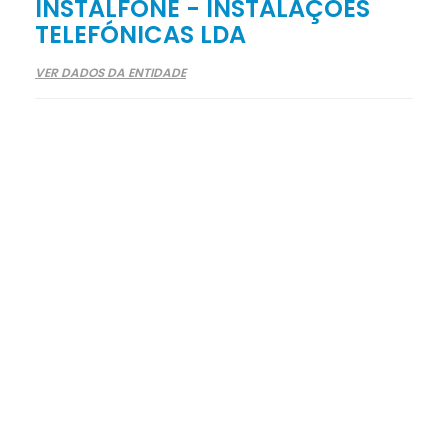
INSTALFONE - INSTALAÇÕES
TELEFÓNICAS LDA
VER DADOS DA ENTIDADE