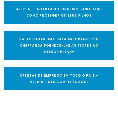
ALERTA - LAGARTA DO PINHEIRO SAIBA AQUI
COMO PROTEGER OS SEUS FILHOS
VAI FESTEJAR UMA DATA IMPORTANTE? O
CHEFPANDA FORNECE-LHE AS FLORES AO
MELHOR PREÇO!
OFERTAS DE EMPREGO EM TODO O PAÍS -
VEJA A LISTA COMPLETA AQUI