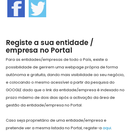
Registe a sua entidade /
empresa no Portal
Para as entidades/empresas de todo o País, existe a
possibilidade de gerirem uma webpage própria de forma
autónoma e gratuita, dando mais visibilidade ao seu negócio,
e colocando o mesmo acessível a partir da pesquisa do
GOOGLE dado que o link da entidade/empresa é indexado no
prazo máximo de dois dias após a activação da área de
gestão da entidade/empresa no Portal.
Caso seja proprietário de uma entidade/empresa e
pretende ver a mesma listada no Portal, registe-a
aqui
.