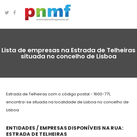
Lista de empresas na Estrada de Telheiras
situada no concelho de Lisboa
Estrada de Telheiras com o código postal - 1600-771,
encontra-se situada na localidade de Lisboa no concelho de
Lisboa
ENTIDADES / EMPRESAS DISPONÍVEIS NA RUA:
ESTRADA DE TELHEIRAS