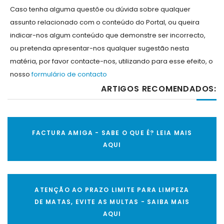
Caso tenha alguma questõe ou dúvida sobre qualquer
assunto relacionado com o conteúdo do Portal, ou queira
indicar-nos algum conteúdo que demonstre ser incorrecto,
ou pretenda apresentar-nos qualquer sugestão nesta
matéria, por favor contacte-nos, utilizando para esse efeito, o
nosso
formulário de contacto
ARTIGOS RECOMENDADOS:
FACTURA AMIGA - SABE O QUE É? LEIA MAIS
AQUI
ATENÇÃO AO PRAZO LIMITE PARA LIMPEZA
DE MATAS, EVITE AS MULTAS - SAIBA MAIS
AQUI