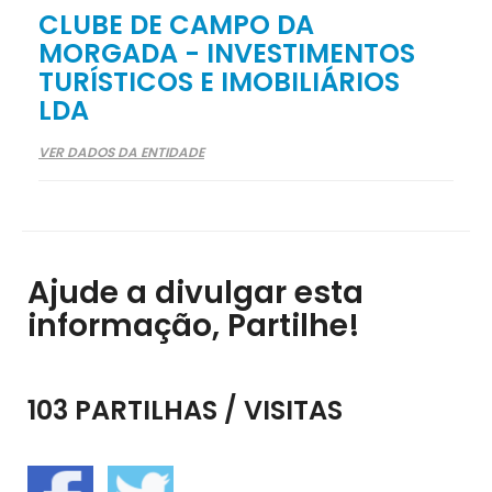
CLUBE DE CAMPO DA
MORGADA - INVESTIMENTOS
TURÍSTICOS E IMOBILIÁRIOS
LDA
VER DADOS DA ENTIDADE
Ajude a divulgar esta
informação, Partilhe!
103 PARTILHAS / VISITAS