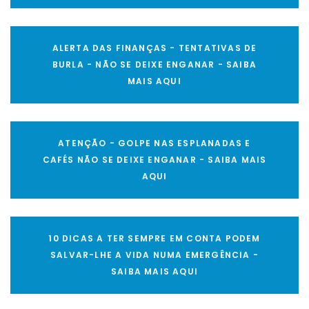
ALERTA DAS FINANÇAS - TENTATIVAS DE
BURLA - NÃO SE DEIXE ENGANAR - SAIBA
MAIS AQUI
ATENÇÃO - GOLPE NAS ESPLANADAS E
CAFÉS NÃO SE DEIXE ENGANAR - SAIBA MAIS
AQUI
10 DICAS A TER SEMPRE EM CONTA PODEM
SALVAR-LHE A VIDA NUMA EMERGÊNCIA -
SAIBA MAIS AQUI