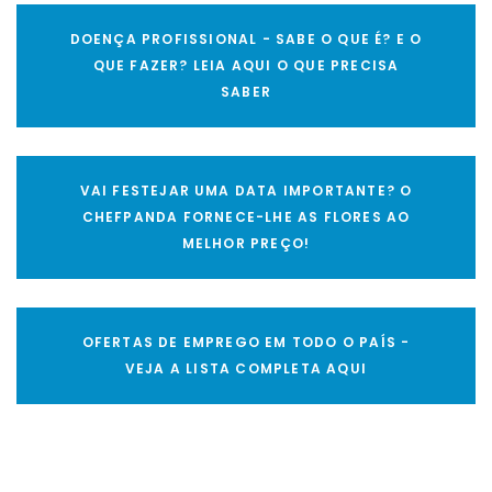
DOENÇA PROFISSIONAL - SABE O QUE É? E O
QUE FAZER? LEIA AQUI O QUE PRECISA
SABER
VAI FESTEJAR UMA DATA IMPORTANTE? O
CHEFPANDA FORNECE-LHE AS FLORES AO
MELHOR PREÇO!
OFERTAS DE EMPREGO EM TODO O PAÍS -
VEJA A LISTA COMPLETA AQUI