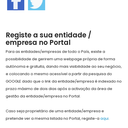
Registe a sua entidade /
empresa no Portal
Para as entidades/empresas de todo o País, existe a
possibilidade de gerirem uma webpage própria de forma
autónoma e gratuita, dando mais visibilidade ao seu negócio,
e colocando o mesmo acessível a partir da pesquisa do
GOOGLE dado que o link da entidade/empresa é indexado no
prazo máximo de dois dias após a activação da área de
gestão da entidade/empresa no Portal.
Caso seja proprietário de uma entidade/empresa e
pretende ver a mesma listada no Portal, registe-a
aqui
.