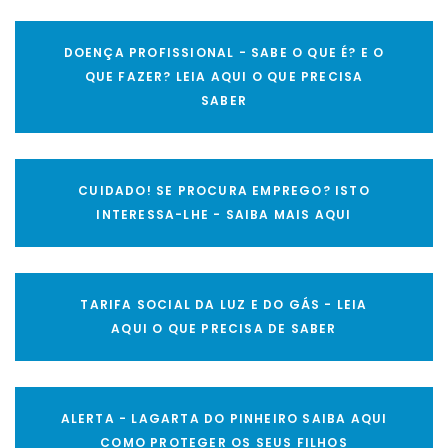
DOENÇA PROFISSIONAL - SABE O QUE É? E O
QUE FAZER? LEIA AQUI O QUE PRECISA
SABER
CUIDADO! SE PROCURA EMPREGO? ISTO
INTERESSA-LHE - SAIBA MAIS AQUI
TARIFA SOCIAL DA LUZ E DO GÁS - LEIA
AQUI O QUE PRECISA DE SABER
ALERTA - LAGARTA DO PINHEIRO SAIBA AQUI
COMO PROTEGER OS SEUS FILHOS