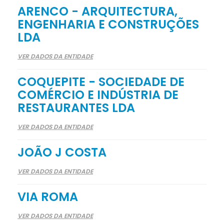
ARENCO - ARQUITECTURA,
ENGENHARIA E CONSTRUÇÕES
LDA
VER DADOS DA ENTIDADE
COQUEPITE - SOCIEDADE DE
COMÉRCIO E INDÚSTRIA DE
RESTAURANTES LDA
VER DADOS DA ENTIDADE
JOÃO J COSTA
VER DADOS DA ENTIDADE
VIA ROMA
VER DADOS DA ENTIDADE