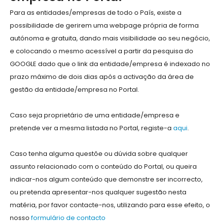
Para as entidades/empresas de todo o País, existe a
possibilidade de gerirem uma webpage própria de forma
autónoma e gratuita, dando mais visibilidade ao seu negócio,
e colocando o mesmo acessível a partir da pesquisa do
GOOGLE dado que o link da entidade/empresa é indexado no
prazo máximo de dois dias após a activação da área de
gestão da entidade/empresa no Portal.
Caso seja proprietário de uma entidade/empresa e
pretende ver a mesma listada no Portal, registe-a
aqui
.
Caso tenha alguma questõe ou dúvida sobre qualquer
assunto relacionado com o conteúdo do Portal, ou queira
indicar-nos algum conteúdo que demonstre ser incorrecto,
ou pretenda apresentar-nos qualquer sugestão nesta
matéria, por favor contacte-nos, utilizando para esse efeito, o
nosso
formulário de contacto