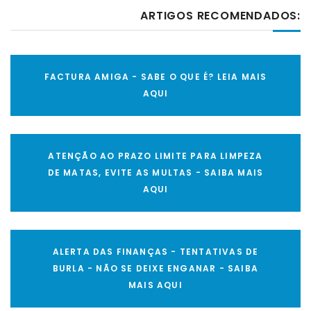
ARTIGOS RECOMENDADOS:
FACTURA AMIGA - SABE O QUE É? LEIA MAIS
AQUI
ATENÇÃO AO PRAZO LIMITE PARA LIMPEZA
DE MATAS, EVITE AS MULTAS - SAIBA MAIS
AQUI
ALERTA DAS FINANÇAS - TENTATIVAS DE
BURLA - NÃO SE DEIXE ENGANAR - SAIBA
MAIS AQUI