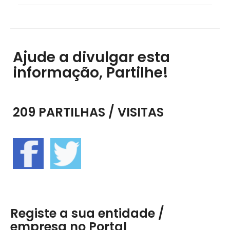
Ajude a divulgar esta
informação, Partilhe!
209 PARTILHAS / VISITAS
Registe a sua entidade /
empresa no Portal