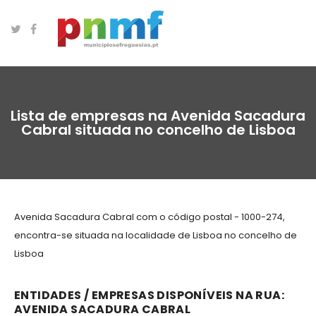
Lista de empresas na Avenida Sacadura
Cabral situada no concelho de Lisboa
Avenida Sacadura Cabral com o código postal - 1000-274,
encontra-se situada na localidade de Lisboa no concelho de
Lisboa
ENTIDADES / EMPRESAS DISPONÍVEIS NA RUA:
AVENIDA SACADURA CABRAL