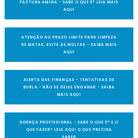
FACTURA AMIGA - SABE O QUE É? LEIA MAIS
AQUI
ATENÇÃO AO PRAZO LIMITE PARA LIMPEZA
DE MATAS, EVITE AS MULTAS - SAIBA MAIS
AQUI
ALERTA DAS FINANÇAS - TENTATIVAS DE
BURLA - NÃO SE DEIXE ENGANAR - SAIBA
MAIS AQUI
DOENÇA PROFISSIONAL - SABE O QUE É? E O
QUE FAZER? LEIA AQUI O QUE PRECISA
SABER