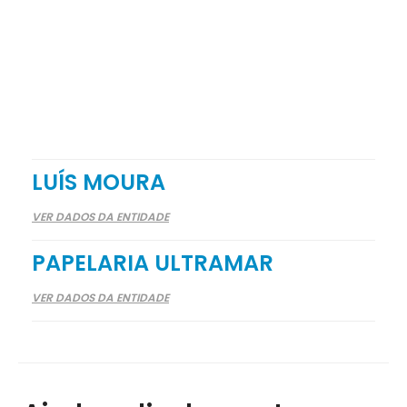
LUÍS MOURA
VER DADOS DA ENTIDADE
PAPELARIA ULTRAMAR
VER DADOS DA ENTIDADE