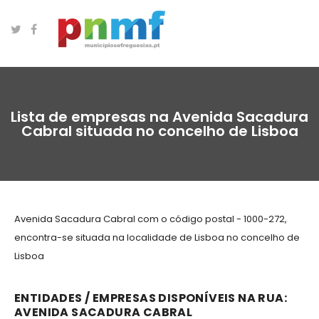
Lista de empresas na Avenida Sacadura
Cabral situada no concelho de Lisboa
Avenida Sacadura Cabral com o código postal - 1000-272,
encontra-se situada na localidade de Lisboa no concelho de
Lisboa
ENTIDADES / EMPRESAS DISPONÍVEIS NA RUA:
AVENIDA SACADURA CABRAL