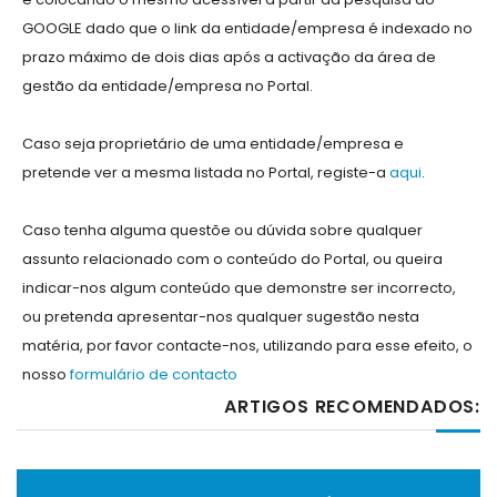
GOOGLE dado que o link da entidade/empresa é indexado no
prazo máximo de dois dias após a activação da área de
gestão da entidade/empresa no Portal.
Caso seja proprietário de uma entidade/empresa e
pretende ver a mesma listada no Portal, registe-a
aqui
.
Caso tenha alguma questõe ou dúvida sobre qualquer
assunto relacionado com o conteúdo do Portal, ou queira
indicar-nos algum conteúdo que demonstre ser incorrecto,
ou pretenda apresentar-nos qualquer sugestão nesta
matéria, por favor contacte-nos, utilizando para esse efeito, o
nosso
formulário de contacto
ARTIGOS RECOMENDADOS: