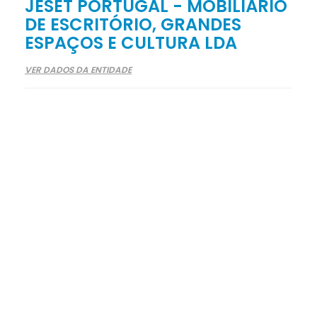
JESET PORTUGAL - MOBILIÁRIO
DE ESCRITÓRIO, GRANDES
ESPAÇOS E CULTURA LDA
VER DADOS DA ENTIDADE