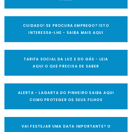
CUIDADO! SE PROCURA EMPREGO? ISTO
INTERESSA-LHE - SAIBA MAIS AQUI
TARIFA SOCIAL DA LUZ E DO GÁS - LEIA
AQUI O QUE PRECISA DE SABER
ALERTA - LAGARTA DO PINHEIRO SAIBA AQUI
COMO PROTEGER OS SEUS FILHOS
VAI FESTEJAR UMA DATA IMPORTANTE? O