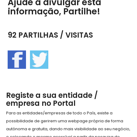
Ajude a divulgar esta
informação, Partilhe!
92 PARTILHAS / VISITAS
Registe a sua entidade /
empresa no Portal
Para as entidades/empresas de todo o País, existe a
possibilidade de gerirem uma webpage própria de forma
autónoma e gratuita, dando mais visibilidade ao seu negócio,
e colocando o mesmo acessível a partir da pesquisa do