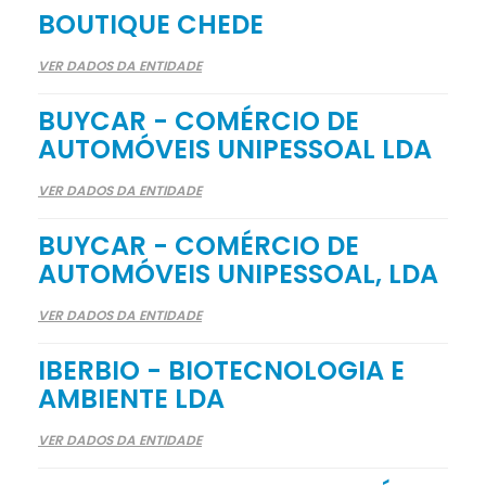
BOUTIQUE CHEDE
VER DADOS DA ENTIDADE
BUYCAR - COMÉRCIO DE
AUTOMÓVEIS UNIPESSOAL LDA
VER DADOS DA ENTIDADE
BUYCAR - COMÉRCIO DE
AUTOMÓVEIS UNIPESSOAL, LDA
VER DADOS DA ENTIDADE
IBERBIO - BIOTECNOLOGIA E
AMBIENTE LDA
VER DADOS DA ENTIDADE