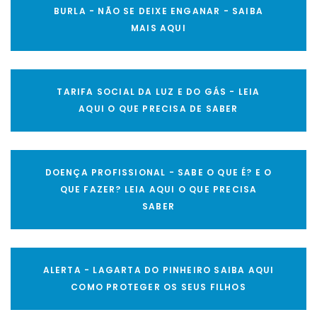
BURLA - NÃO SE DEIXE ENGANAR - SAIBA
MAIS AQUI
TARIFA SOCIAL DA LUZ E DO GÁS - LEIA
AQUI O QUE PRECISA DE SABER
DOENÇA PROFISSIONAL - SABE O QUE É? E O
QUE FAZER? LEIA AQUI O QUE PRECISA
SABER
ALERTA - LAGARTA DO PINHEIRO SAIBA AQUI
COMO PROTEGER OS SEUS FILHOS