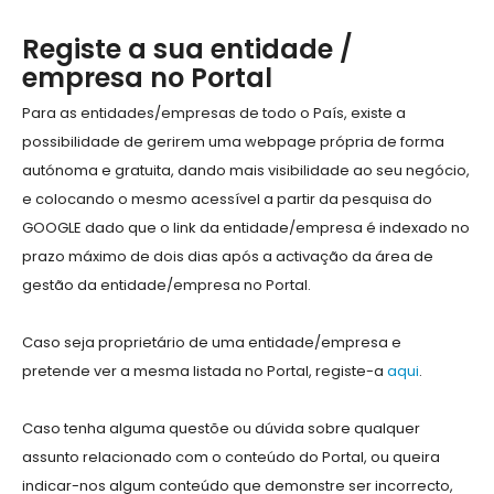
Registe a sua entidade /
empresa no Portal
Para as entidades/empresas de todo o País, existe a
possibilidade de gerirem uma webpage própria de forma
autónoma e gratuita, dando mais visibilidade ao seu negócio,
e colocando o mesmo acessível a partir da pesquisa do
GOOGLE dado que o link da entidade/empresa é indexado no
prazo máximo de dois dias após a activação da área de
gestão da entidade/empresa no Portal.
Caso seja proprietário de uma entidade/empresa e
pretende ver a mesma listada no Portal, registe-a
aqui
.
Caso tenha alguma questõe ou dúvida sobre qualquer
assunto relacionado com o conteúdo do Portal, ou queira
indicar-nos algum conteúdo que demonstre ser incorrecto,