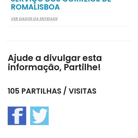
ROMALISBOA
VER DADOS DA ENTIDADE
Ajude a divulgar esta
informação, Partilhe!
105 PARTILHAS / VISITAS