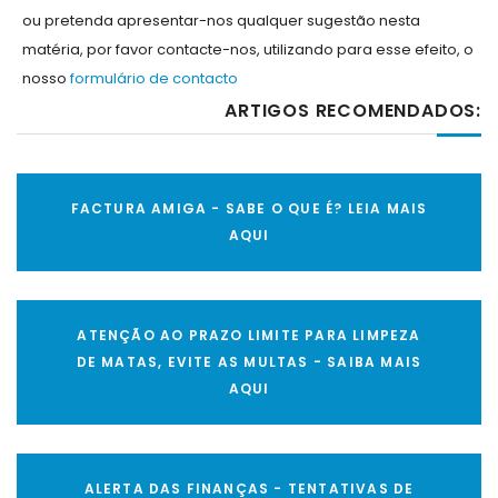
ou pretenda apresentar-nos qualquer sugestão nesta
matéria, por favor contacte-nos, utilizando para esse efeito, o
nosso
formulário de contacto
ARTIGOS RECOMENDADOS:
FACTURA AMIGA - SABE O QUE É? LEIA MAIS
AQUI
ATENÇÃO AO PRAZO LIMITE PARA LIMPEZA
DE MATAS, EVITE AS MULTAS - SAIBA MAIS
AQUI
ALERTA DAS FINANÇAS - TENTATIVAS DE