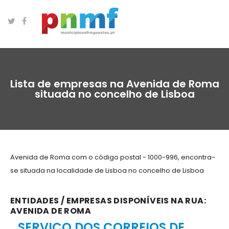
Lista de empresas na Avenida de Roma
situada no concelho de Lisboa
Avenida de Roma com o código postal - 1000-996, encontra-
se situada na localidade de Lisboa no concelho de Lisboa
ENTIDADES / EMPRESAS DISPONÍVEIS NA RUA:
AVENIDA DE ROMA
SERVIÇO DOS CORREIOS DE