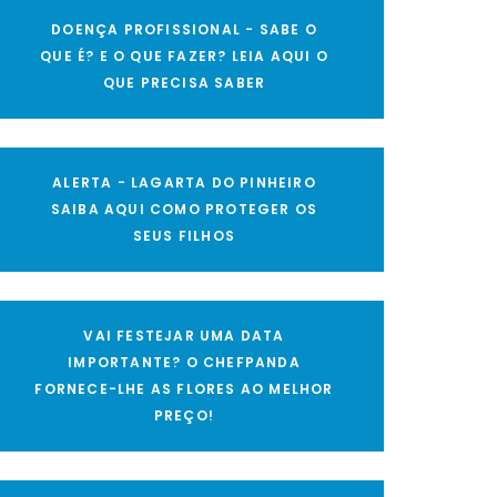
DOENÇA PROFISSIONAL - SABE O
QUE É? E O QUE FAZER? LEIA AQUI O
QUE PRECISA SABER
ALERTA - LAGARTA DO PINHEIRO
SAIBA AQUI COMO PROTEGER OS
SEUS FILHOS
VAI FESTEJAR UMA DATA
IMPORTANTE? O CHEFPANDA
FORNECE-LHE AS FLORES AO MELHOR
PREÇO!