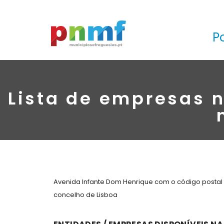
P
Lista de empresas 
Avenida Infante Dom Henrique com o código postal -
concelho de Lisboa