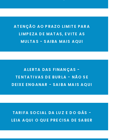
ATENÇÃO AO PRAZO LIMITE PARA
LIMPEZA DE MATAS, EVITE AS
MULTAS - SAIBA MAIS AQUI
ALERTA DAS FINANÇAS -
TENTATIVAS DE BURLA - NÃO SE
DEIXE ENGANAR - SAIBA MAIS AQUI
TARIFA SOCIAL DA LUZ E DO GÁS -
LEIA AQUI O QUE PRECISA DE SABER