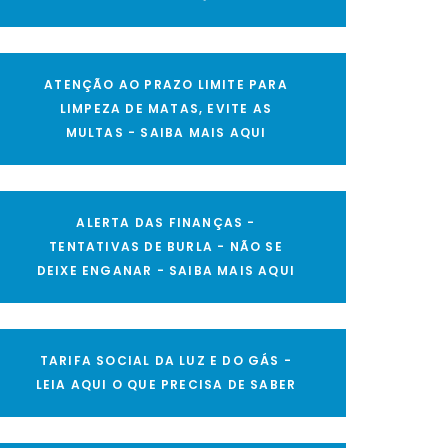
ATENÇÃO AO PRAZO LIMITE PARA
LIMPEZA DE MATAS, EVITE AS
MULTAS - SAIBA MAIS AQUI
ALERTA DAS FINANÇAS -
TENTATIVAS DE BURLA - NÃO SE
DEIXE ENGANAR - SAIBA MAIS AQUI
TARIFA SOCIAL DA LUZ E DO GÁS -
LEIA AQUI O QUE PRECISA DE SABER