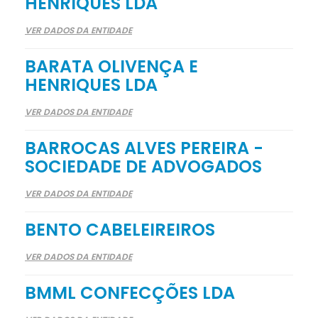
HENRIQUES LDA
VER DADOS DA ENTIDADE
BARATA OLIVENÇA E
HENRIQUES LDA
VER DADOS DA ENTIDADE
BARROCAS ALVES PEREIRA -
SOCIEDADE DE ADVOGADOS
VER DADOS DA ENTIDADE
BENTO CABELEIREIROS
VER DADOS DA ENTIDADE
BMML CONFECÇÕES LDA