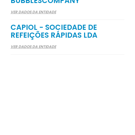
BUBBLESCOMPANY
VER DADOS DA ENTIDADE
CAPIOL - SOCIEDADE DE
REFEIÇÕES RÁPIDAS LDA
VER DADOS DA ENTIDADE