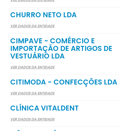
CHURRO NETO LDA
VER DADOS DA ENTIDADE
CIMPAVE - COMÉRCIO E
IMPORTAÇÃO DE ARTIGOS DE
VESTUÁRIO LDA
VER DADOS DA ENTIDADE
CITIMODA - CONFECÇÕES LDA
VER DADOS DA ENTIDADE
CLÍNICA VITALDENT
VER DADOS DA ENTIDADE