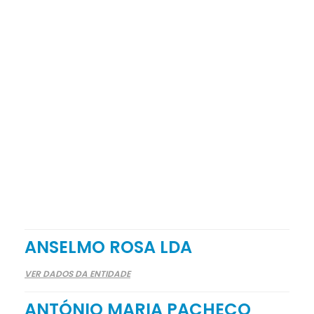
ANSELMO ROSA LDA
VER DADOS DA ENTIDADE
ANTÓNIO MARIA PACHECO