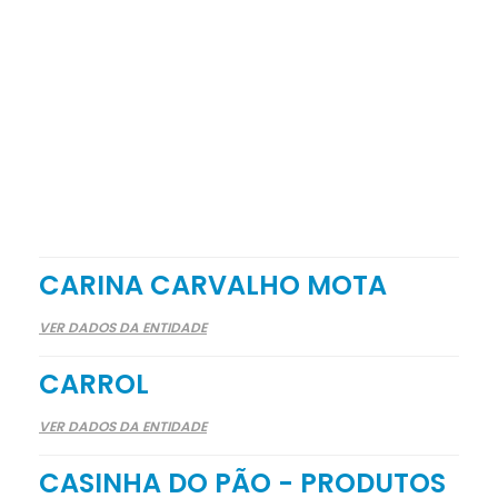
CARINA CARVALHO MOTA
VER DADOS DA ENTIDADE
CARROL
VER DADOS DA ENTIDADE
CASINHA DO PÃO - PRODUTOS