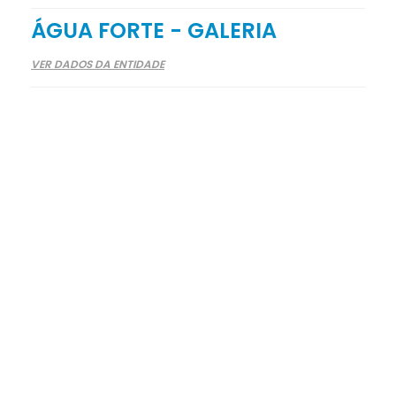
ÁGUA FORTE - GALERIA
VER DADOS DA ENTIDADE