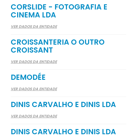
CORSLIDE - FOTOGRAFIA E
CINEMA LDA
VER DADOS DA ENTIDADE
CROISSANTERIA O OUTRO
CROISSANT
VER DADOS DA ENTIDADE
DEMODÉE
VER DADOS DA ENTIDADE
DINIS CARVALHO E DINIS LDA
VER DADOS DA ENTIDADE
DINIS CARVALHO E DINIS LDA