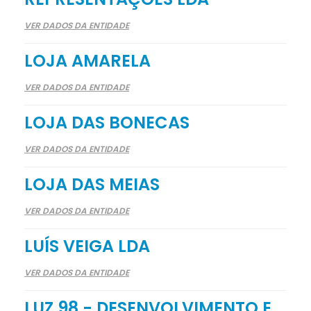
VER DADOS DA ENTIDADE
LOJA AMARELA
VER DADOS DA ENTIDADE
LOJA DAS BONECAS
VER DADOS DA ENTIDADE
LOJA DAS MEIAS
VER DADOS DA ENTIDADE
LUÍS VEIGA LDA
VER DADOS DA ENTIDADE
LUZ 98 - DESENVOLVIMENTO E