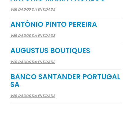
VER DADOS DA ENTIDADE
ANTÓNIO PINTO PEREIRA
VER DADOS DA ENTIDADE
AUGUSTUS BOUTIQUES
VER DADOS DA ENTIDADE
BANCO SANTANDER PORTUGAL
SA
VER DADOS DA ENTIDADE