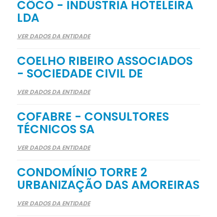
CÔCO - INDÚSTRIA HOTELEIRA
LDA
VER DADOS DA ENTIDADE
COELHO RIBEIRO ASSOCIADOS
- SOCIEDADE CIVIL DE
VER DADOS DA ENTIDADE
COFABRE - CONSULTORES
TÉCNICOS SA
VER DADOS DA ENTIDADE
CONDOMÍNIO TORRE 2
URBANIZAÇÃO DAS AMOREIRAS
VER DADOS DA ENTIDADE