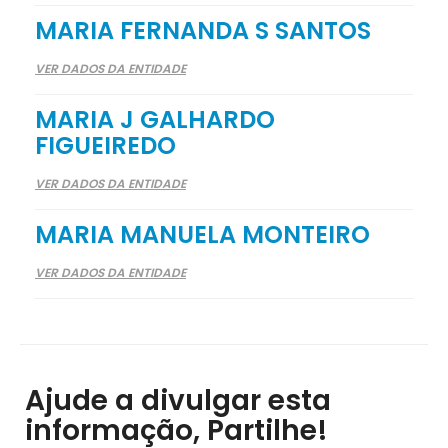
MARIA FERNANDA S SANTOS
VER DADOS DA ENTIDADE
MARIA J GALHARDO
FIGUEIREDO
VER DADOS DA ENTIDADE
MARIA MANUELA MONTEIRO
VER DADOS DA ENTIDADE
Ajude a divulgar esta
informação, Partilhe!