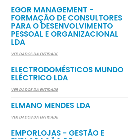
EGOR MANAGEMENT -
FORMAÇÃO DE CONSULTORES
PARA O DESENVOLVIMENTO
PESSOAL E ORGANIZACIONAL
LDA
VER DADOS DA ENTIDADE
ELECTRODOMÉSTICOS MUNDO
ELÉCTRICO LDA
VER DADOS DA ENTIDADE
ELMANO MENDES LDA
VER DADOS DA ENTIDADE
EMPORLOJAS - GESTÃO E