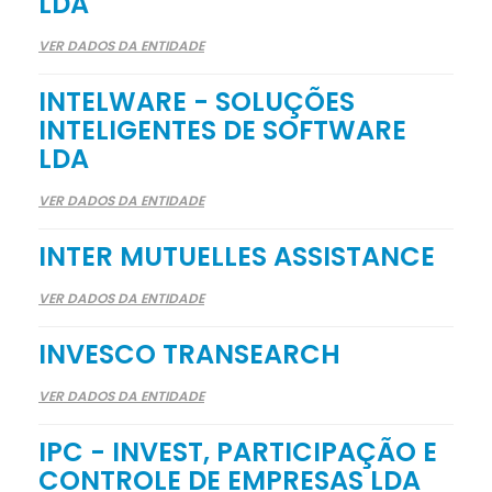
LDA
VER DADOS DA ENTIDADE
INTELWARE - SOLUÇÕES
INTELIGENTES DE SOFTWARE
LDA
VER DADOS DA ENTIDADE
INTER MUTUELLES ASSISTANCE
VER DADOS DA ENTIDADE
INVESCO TRANSEARCH
VER DADOS DA ENTIDADE
IPC - INVEST, PARTICIPAÇÃO E
CONTROLE DE EMPRESAS LDA