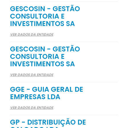
GESCOSIN - GESTÃO
CONSULTORIA E
INVESTIMENTOS SA
VER DADOS DA ENTIDADE
GESCOSIN - GESTÃO
CONSULTORIA E
INVESTIMENTOS SA
VER DADOS DA ENTIDADE
GGE - GUIA GERAL DE
EMPRESAS LDA
VER DADOS DA ENTIDADE
GP - DISTRIBUIÇÃO DE