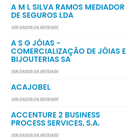
A M L SILVA RAMOS MEDIADOR
DE SEGUROS LDA
VER DADOS DA ENTIDADE
A S G JÓIAS -
COMERCIALIZAÇÃO DE JÓIAS E
BIJOUTERIAS SA
VER DADOS DA ENTIDADE
ACAJOBEL
VER DADOS DA ENTIDADE
ACCENTURE 2 BUSINESS
PROCESS SERVICES, S.A.
VER DADOS DA ENTIDADE