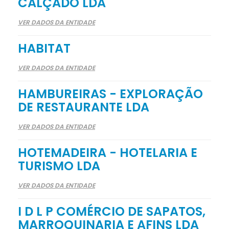
CALÇADO LDA
VER DADOS DA ENTIDADE
HABITAT
VER DADOS DA ENTIDADE
HAMBUREIRAS - EXPLORAÇÃO
DE RESTAURANTE LDA
VER DADOS DA ENTIDADE
HOTEMADEIRA - HOTELARIA E
TURISMO LDA
VER DADOS DA ENTIDADE
I D L P COMÉRCIO DE SAPATOS,
MARROQUINARIA E AFINS LDA