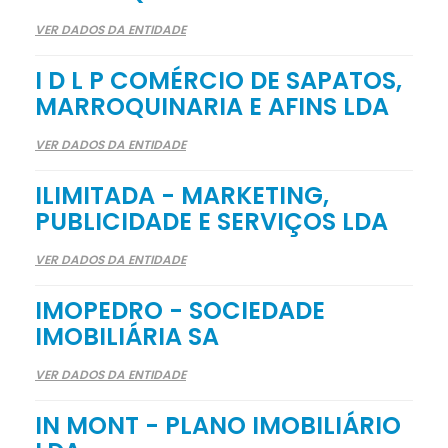
VER DADOS DA ENTIDADE
I D L P COMÉRCIO DE SAPATOS,
MARROQUINARIA E AFINS LDA
VER DADOS DA ENTIDADE
ILIMITADA - MARKETING,
PUBLICIDADE E SERVIÇOS LDA
VER DADOS DA ENTIDADE
IMOPEDRO - SOCIEDADE
IMOBILIÁRIA SA
VER DADOS DA ENTIDADE
IN MONT - PLANO IMOBILIÁRIO