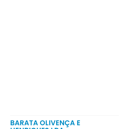
BARATA OLIVENÇA E