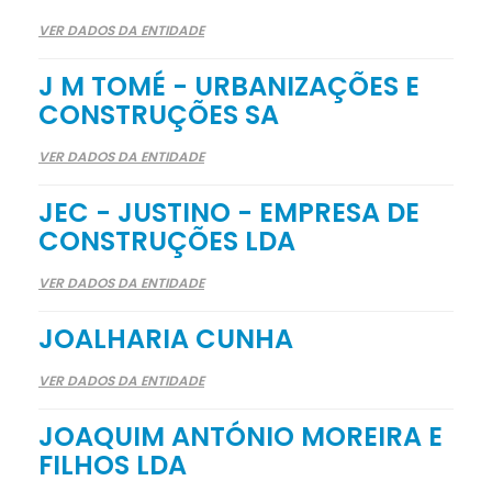
VER DADOS DA ENTIDADE
J M TOMÉ - URBANIZAÇÕES E
CONSTRUÇÕES SA
VER DADOS DA ENTIDADE
JEC - JUSTINO - EMPRESA DE
CONSTRUÇÕES LDA
VER DADOS DA ENTIDADE
JOALHARIA CUNHA
VER DADOS DA ENTIDADE
JOAQUIM ANTÓNIO MOREIRA E
FILHOS LDA