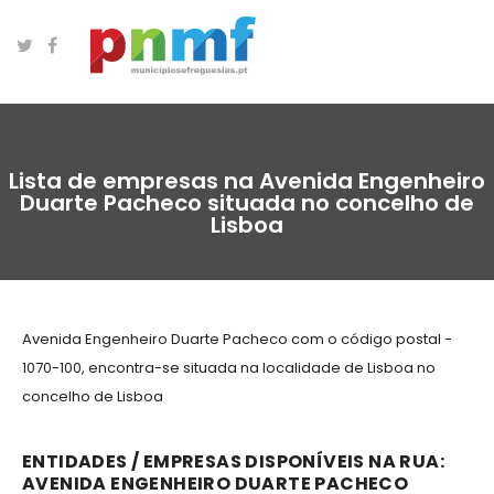
Lista de empresas na Avenida Engenheiro
Duarte Pacheco situada no concelho de
Lisboa
Avenida Engenheiro Duarte Pacheco com o código postal -
1070-100, encontra-se situada na localidade de Lisboa no
concelho de Lisboa
ENTIDADES / EMPRESAS DISPONÍVEIS NA RUA:
AVENIDA ENGENHEIRO DUARTE PACHECO