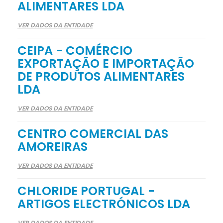
ALIMENTARES LDA
VER DADOS DA ENTIDADE
CEIPA - COMÉRCIO
EXPORTAÇÃO E IMPORTAÇÃO
DE PRODUTOS ALIMENTARES
LDA
VER DADOS DA ENTIDADE
CENTRO COMERCIAL DAS
AMOREIRAS
VER DADOS DA ENTIDADE
CHLORIDE PORTUGAL -
ARTIGOS ELECTRÓNICOS LDA
VER DADOS DA ENTIDADE