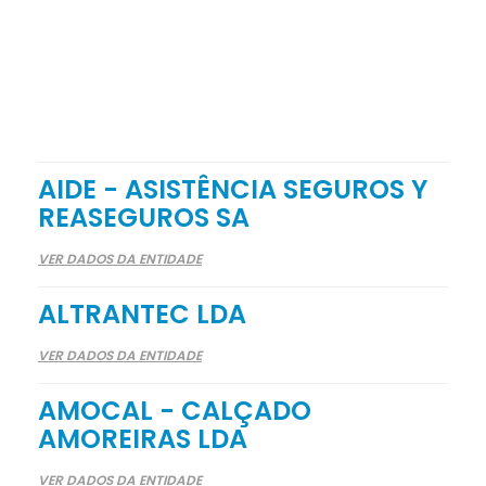
AIDE - ASISTÊNCIA SEGUROS Y
REASEGUROS SA
VER DADOS DA ENTIDADE
ALTRANTEC LDA
VER DADOS DA ENTIDADE
AMOCAL - CALÇADO
AMOREIRAS LDA
VER DADOS DA ENTIDADE