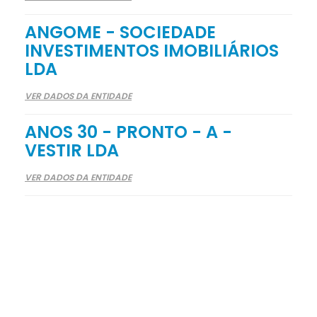
ANGOME - SOCIEDADE
INVESTIMENTOS IMOBILIÁRIOS
LDA
VER DADOS DA ENTIDADE
ANOS 30 - PRONTO - A -
VESTIR LDA
VER DADOS DA ENTIDADE