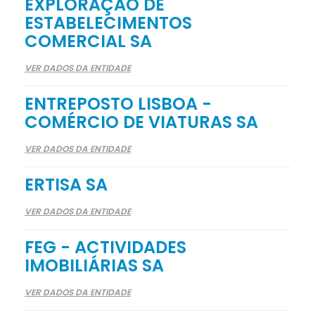
EXPLORAÇÃO DE
ESTABELECIMENTOS
COMERCIAL SA
VER DADOS DA ENTIDADE
ENTREPOSTO LISBOA -
COMÉRCIO DE VIATURAS SA
VER DADOS DA ENTIDADE
ERTISA SA
VER DADOS DA ENTIDADE
FEG - ACTIVIDADES
IMOBILIÁRIAS SA
VER DADOS DA ENTIDADE