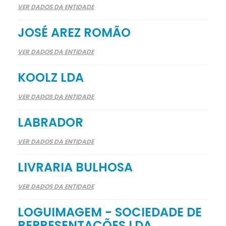
VER DADOS DA ENTIDADE
JOSÉ AREZ ROMÃO
VER DADOS DA ENTIDADE
KOOLZ LDA
VER DADOS DA ENTIDADE
LABRADOR
VER DADOS DA ENTIDADE
LIVRARIA BULHOSA
VER DADOS DA ENTIDADE
LOGUIMAGEM - SOCIEDADE DE
REPRESENTAÇÕES LDA