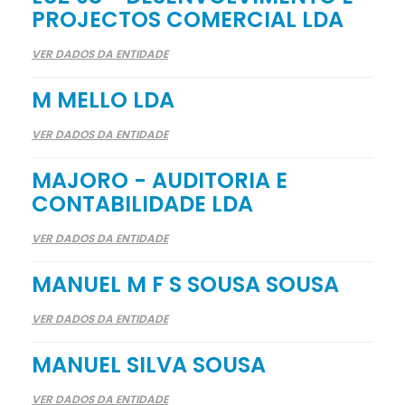
PROJECTOS COMERCIAL LDA
VER DADOS DA ENTIDADE
M MELLO LDA
VER DADOS DA ENTIDADE
MAJORO - AUDITORIA E
CONTABILIDADE LDA
VER DADOS DA ENTIDADE
MANUEL M F S SOUSA SOUSA
VER DADOS DA ENTIDADE
MANUEL SILVA SOUSA
VER DADOS DA ENTIDADE