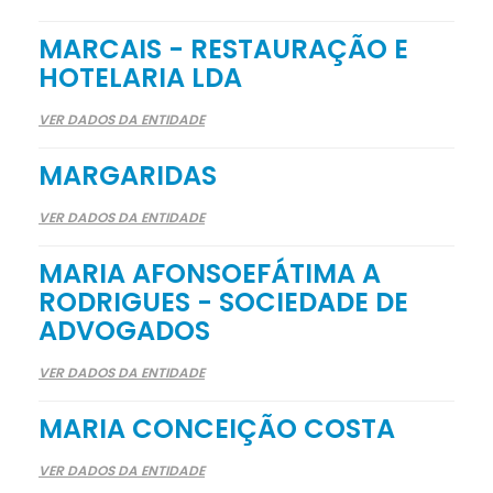
MARCAIS - RESTAURAÇÃO E
HOTELARIA LDA
VER DADOS DA ENTIDADE
MARGARIDAS
VER DADOS DA ENTIDADE
MARIA AFONSOEFÁTIMA A
RODRIGUES - SOCIEDADE DE
ADVOGADOS
VER DADOS DA ENTIDADE
MARIA CONCEIÇÃO COSTA
VER DADOS DA ENTIDADE