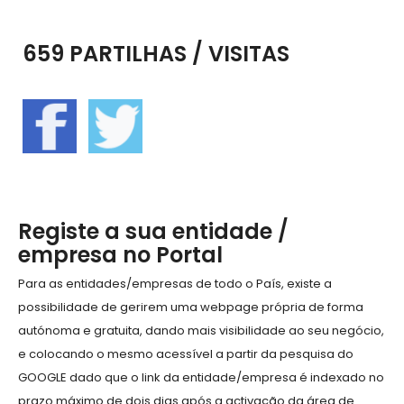
659 PARTILHAS / VISITAS
Registe a sua entidade /
empresa no Portal
Para as entidades/empresas de todo o País, existe a
possibilidade de gerirem uma webpage própria de forma
autónoma e gratuita, dando mais visibilidade ao seu negócio,
e colocando o mesmo acessível a partir da pesquisa do
GOOGLE dado que o link da entidade/empresa é indexado no
prazo máximo de dois dias após a activação da área de