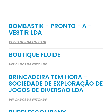
BOMBASTIK - PRONTO - A -
VESTIR LDA
VER DADOS DA ENTIDADE
BOUTIQUE FLUIDE
VER DADOS DA ENTIDADE
BRINCADEIRA TEM HORA -
SOCIEDADE DE EXPLORAÇÃO DE
JOGOS DE DIVERSÃO LDA
VER DADOS DA ENTIDADE