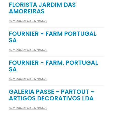
FLORISTA JARDIM DAS
AMOREIRAS
VER DADOS DA ENTIDADE
FOURNIER - FARM PORTUGAL
SA
VER DADOS DA ENTIDADE
FOURNIER - FARM. PORTUGAL
SA
VER DADOS DA ENTIDADE
GALERIA PASSE - PARTOUT -
ARTIGOS DECORATIVOS LDA
VER DADOS DA ENTIDADE