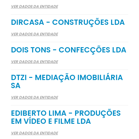
VER DADOS DA ENTIDADE
DIRCASA - CONSTRUÇÕES LDA
VER DADOS DA ENTIDADE
DOIS TONS - CONFECÇÕES LDA
VER DADOS DA ENTIDADE
DTZI - MEDIAÇÃO IMOBILIÁRIA
SA
VER DADOS DA ENTIDADE
EDIBERTO LIMA - PRODUÇÕES
EM VÍDEO E FILME LDA
VER DADOS DA ENTIDADE