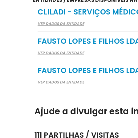
ENTIDADES / EMPRESAS DISPONÍVEIS NA 
CLILADI - SERVIÇOS MÉDIC
VER DADOS DA ENTIDADE
FAUSTO LOPES E FILHOS LD
VER DADOS DA ENTIDADE
FAUSTO LOPES E FILHOS LD
VER DADOS DA ENTIDADE
Ajude a divulgar esta i
111 PARTILHAS / VISITAS