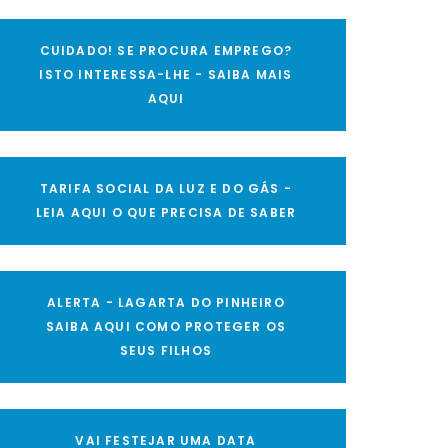
CUIDADO! SE PROCURA EMPREGO?
ISTO INTERESSA-LHE - SAIBA MAIS
AQUI
TARIFA SOCIAL DA LUZ E DO GÁS -
LEIA AQUI O QUE PRECISA DE SABER
ALERTA - LAGARTA DO PINHEIRO
SAIBA AQUI COMO PROTEGER OS
SEUS FILHOS
VAI FESTEJAR UMA DATA