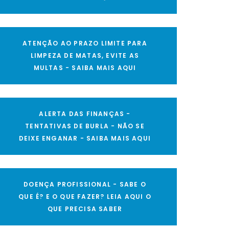
ATENÇÃO AO PRAZO LIMITE PARA
LIMPEZA DE MATAS, EVITE AS
MULTAS - SAIBA MAIS AQUI
ALERTA DAS FINANÇAS -
TENTATIVAS DE BURLA - NÃO SE
DEIXE ENGANAR - SAIBA MAIS AQUI
DOENÇA PROFISSIONAL - SABE O
QUE É? E O QUE FAZER? LEIA AQUI O
QUE PRECISA SABER