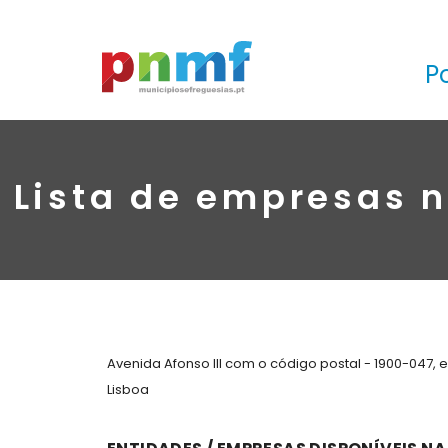
P
Lista de empresas n
Avenida Afonso III com o código postal - 1900-047,
Lisboa