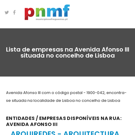
Lista de empresas na Avenida Afonso III
situada no concelho de Lisboa
Avenida Afonso III com o código postal - 1900-042, encontra-
se situada na localidade de Lisboa no concelho de Lisboa
ENTIDADES / EMPRESAS DISPONÍVEIS NA RUA:
AVENIDA AFONSO III
ARQUIREDES - ARQUITECTURA