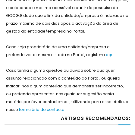
e colocando o mesmo acessível a partir da pesquisa do
GOOGLE dado que o link da entidade/empresa é indexado no
prazo máximo de dois dias após a activação da área de
gestão da entidade/empresa no Portal.
Caso seja proprietário de uma entidade/empresa e
pretende ver a mesma listada no Portal, registe-a
aqui
.
Caso tenha alguma questõe ou dúvida sobre qualquer
assunto relacionado com o conteúdo do Portal, ou queira
indicar-nos algum conteúdo que demonstre ser incorrecto,
ou pretenda apresentar-nos qualquer sugestão nesta
matéria, por favor contacte-nos, utilizando para esse efeito, o
nosso
formulário de contacto
ARTIGOS RECOMENDADOS: