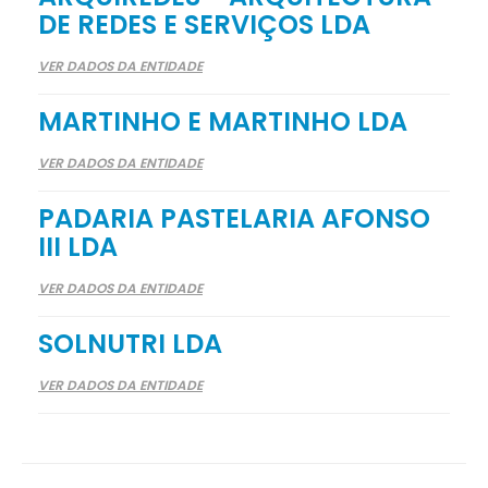
DE REDES E SERVIÇOS LDA
VER DADOS DA ENTIDADE
MARTINHO E MARTINHO LDA
VER DADOS DA ENTIDADE
PADARIA PASTELARIA AFONSO
III LDA
VER DADOS DA ENTIDADE
SOLNUTRI LDA
VER DADOS DA ENTIDADE