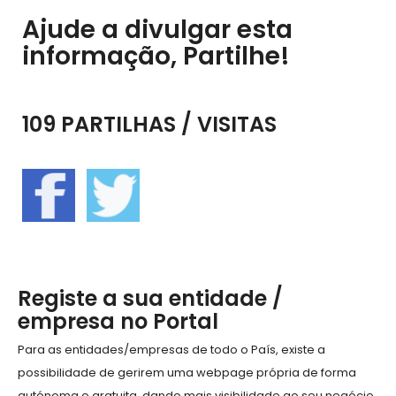
Ajude a divulgar esta
informação, Partilhe!
109 PARTILHAS / VISITAS
Registe a sua entidade /
empresa no Portal
Para as entidades/empresas de todo o País, existe a
possibilidade de gerirem uma webpage própria de forma
autónoma e gratuita, dando mais visibilidade ao seu negócio,