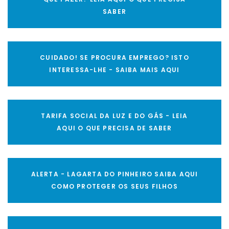
SABER
CUIDADO! SE PROCURA EMPREGO? ISTO
INTERESSA-LHE - SAIBA MAIS AQUI
TARIFA SOCIAL DA LUZ E DO GÁS - LEIA
AQUI O QUE PRECISA DE SABER
ALERTA - LAGARTA DO PINHEIRO SAIBA AQUI
COMO PROTEGER OS SEUS FILHOS