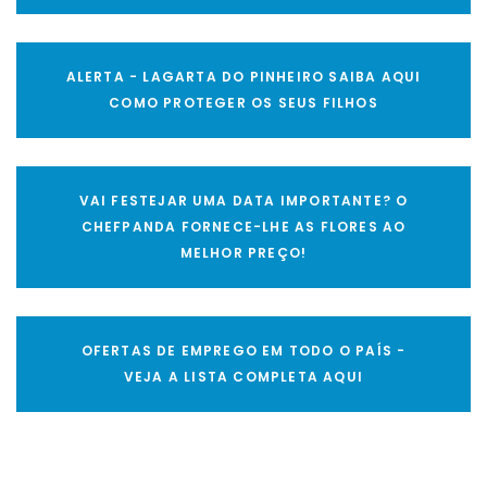
ALERTA - LAGARTA DO PINHEIRO SAIBA AQUI
COMO PROTEGER OS SEUS FILHOS
VAI FESTEJAR UMA DATA IMPORTANTE? O
CHEFPANDA FORNECE-LHE AS FLORES AO
MELHOR PREÇO!
OFERTAS DE EMPREGO EM TODO O PAÍS -
VEJA A LISTA COMPLETA AQUI