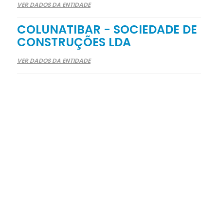
VER DADOS DA ENTIDADE
COLUNATIBAR - SOCIEDADE DE
CONSTRUÇÕES LDA
VER DADOS DA ENTIDADE