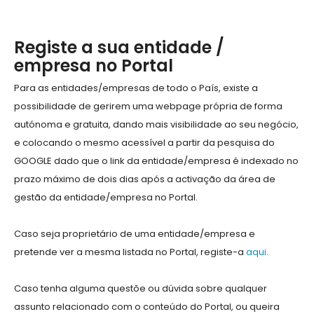
Registe a sua entidade /
empresa no Portal
Para as entidades/empresas de todo o País, existe a
possibilidade de gerirem uma webpage própria de forma
autónoma e gratuita, dando mais visibilidade ao seu negócio,
e colocando o mesmo acessível a partir da pesquisa do
GOOGLE dado que o link da entidade/empresa é indexado no
prazo máximo de dois dias após a activação da área de
gestão da entidade/empresa no Portal.
Caso seja proprietário de uma entidade/empresa e
pretende ver a mesma listada no Portal, registe-a
aqui
.
Caso tenha alguma questõe ou dúvida sobre qualquer
assunto relacionado com o conteúdo do Portal, ou queira