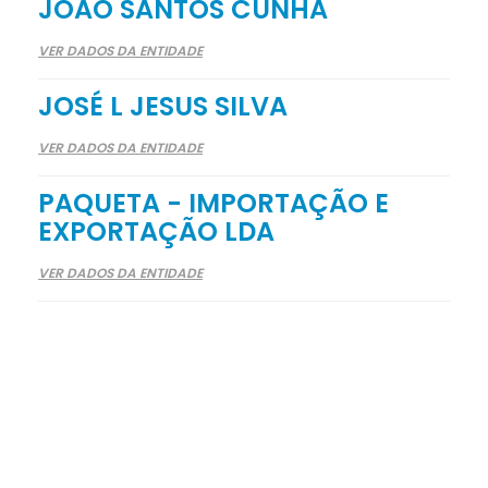
JOÃO SANTOS CUNHA
VER DADOS DA ENTIDADE
JOSÉ L JESUS SILVA
VER DADOS DA ENTIDADE
PAQUETA - IMPORTAÇÃO E
EXPORTAÇÃO LDA
VER DADOS DA ENTIDADE