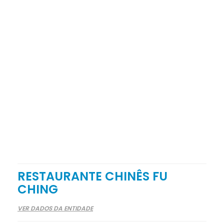
RESTAURANTE CHINÊS FU
CHING
VER DADOS DA ENTIDADE