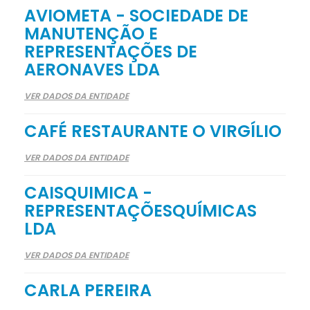
AVIOMETA - SOCIEDADE DE
MANUTENÇÃO E
REPRESENTAÇÕES DE
AERONAVES LDA
VER DADOS DA ENTIDADE
CAFÉ RESTAURANTE O VIRGÍLIO
VER DADOS DA ENTIDADE
CAISQUIMICA -
REPRESENTAÇÕESQUÍMICAS
LDA
VER DADOS DA ENTIDADE
CARLA PEREIRA