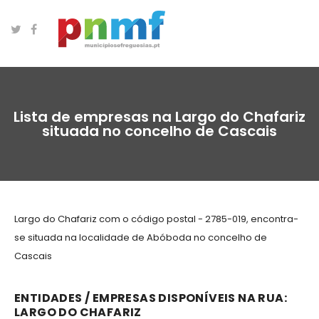
Lista de empresas na Largo do Chafariz
situada no concelho de Cascais
Largo do Chafariz com o código postal - 2785-019, encontra-
se situada na localidade de Abóboda no concelho de
Cascais
ENTIDADES / EMPRESAS DISPONÍVEIS NA RUA:
LARGO DO CHAFARIZ