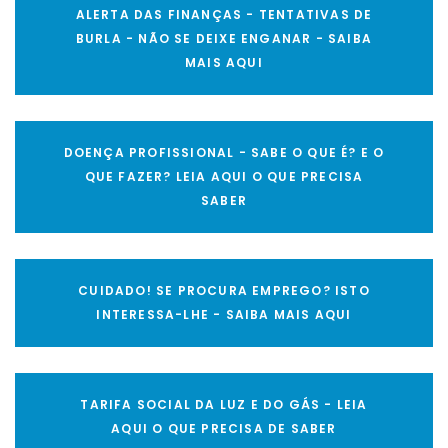
ALERTA DAS FINANÇAS - TENTATIVAS DE
BURLA - NÃO SE DEIXE ENGANAR - SAIBA
MAIS AQUI
DOENÇA PROFISSIONAL - SABE O QUE É? E O
QUE FAZER? LEIA AQUI O QUE PRECISA
SABER
CUIDADO! SE PROCURA EMPREGO? ISTO
INTERESSA-LHE - SAIBA MAIS AQUI
TARIFA SOCIAL DA LUZ E DO GÁS - LEIA
AQUI O QUE PRECISA DE SABER