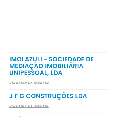
IMOLAZULI - SOCIEDADE DE
MEDIAÇÃO IMOBILIÁRIA
UNIPESSOAL, LDA
VER DADOS DA ENTIDADE
J F G CONSTRUÇÕES LDA
VER DADOS DA ENTIDADE