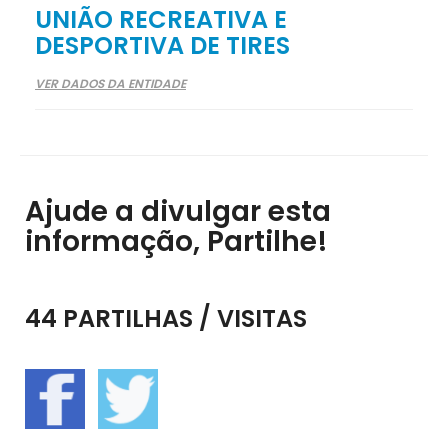
UNIÃO RECREATIVA E
DESPORTIVA DE TIRES
VER DADOS DA ENTIDADE
Ajude a divulgar esta
informação, Partilhe!
44 PARTILHAS / VISITAS